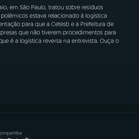
io, em São Paulo, tratou sobre resíduos
polêmicos estava relacionado à logística
ientação para que a Cetesb e a Prefeitura de
presas que não tiverem procedimentos para
ue é a logística reversa na entrevista. Ouça o
ompartilhe