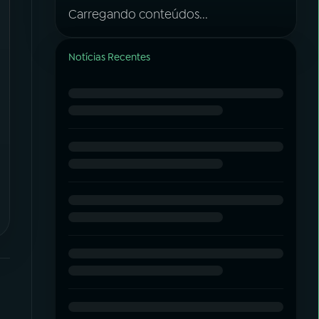
Carregando conteúdos...
Notícias Recentes