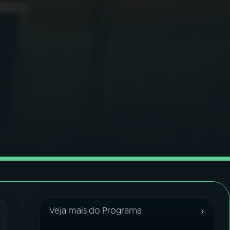
›
Veja mais do Programa