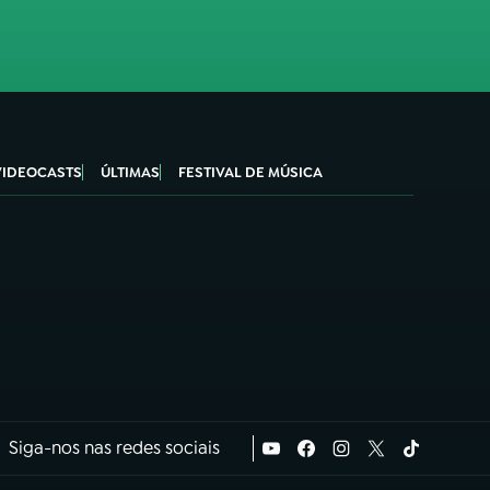
VIDEOCASTS
ÚLTIMAS
FESTIVAL DE MÚSICA
Siga-nos nas redes sociais