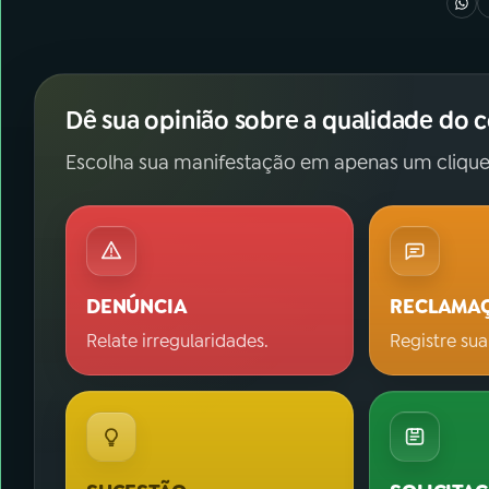
Dê sua opinião sobre a qualidade do 
Escolha sua manifestação em apenas um clique
DENÚNCIA
RECLAMA
Relate irregularidades.
Registre sua