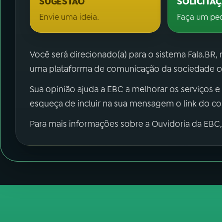
SUGESTÃO
SOLICITA
Envie uma ideia.
Faça um pe
Você será direcionado(a) para o sistema Fala.BR,
uma plataforma de comunicação da sociedade co
Sua opinião ajuda a EBC a melhorar os serviços e
esqueça de incluir na sua mensagem o link do c
Para mais informações sobre a Ouvidoria da EBC