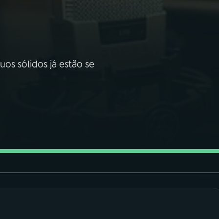
os sólidos já estão se