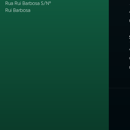
Rua Rui Barbosa S/Nº
Rui Barbosa