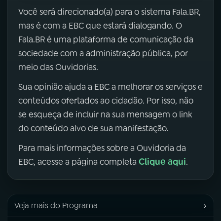
Você será direcionado(a) para o sistema Fala.BR,
mas é com a EBC que estará dialogando. O
Fala.BR é uma plataforma de comunicação da
sociedade com a administração pública, por
meio das Ouvidorias.
Sua opinião ajuda a EBC a melhorar os serviços e
conteúdos ofertados ao cidadão. Por isso, não
se esqueça de incluir na sua mensagem o link
do conteúdo alvo de sua manifestação.
Para mais informações sobre a Ouvidoria da
Clique aqui
EBC, acesse a página completa
.
›
Veja mais do Programa