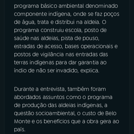
programa básico ambiental denominado
componente indígena, onde se faz poços
de água, trata e distribui na aldeia. O
programa construiu escola, posto de
saúde nas aldeias, pista de pouso,
estradas de acesso, bases operacionais e
postos de vigilância nas entradas das
terras indígenas para dar garantia ao
índio de não ser invadido, explica.
Durante a entrevista, também foram
abordados assuntos como o programa
de produção das aldeias indígenas, a
questão socioambiental, o custo de Belo
Monte e os benefícios que a obra gera ao
país.