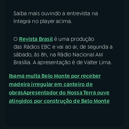
Saiba mais ouvindo a entrevista na
íntegra no player acima.
O
Revista Brasil
é uma produção
das Rádios EBC e vai ao ar, de segunda a
sábado, às 8h, na Rádio Nacional AM
Brasília. A apresentação é de Valter Lima.
Ibama multa Belo Monte por receber
madeira irregular em canteiro de
obras
Apresentador do Nossa Terra ouve
atingidos por construção de Belo Monte