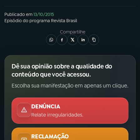
Publicado em
13/10/2015
Episódio
do programa
Revista Brasil
Compartilhe
Dê sua opinião sobre a qualidade do
conteúdo que você acessou.
Escolha sua manifestação em apenas um clique.
DENÚNCIA
Relate irregularidades.
RECLAMAÇÃO