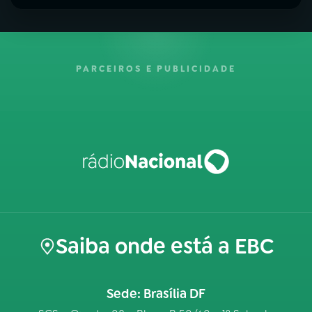
PARCEIROS E PUBLICIDADE
Saiba onde está a EBC
Sede: Brasília DF