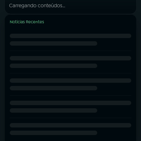
Carregando conteúdos...
Notícias Recentes