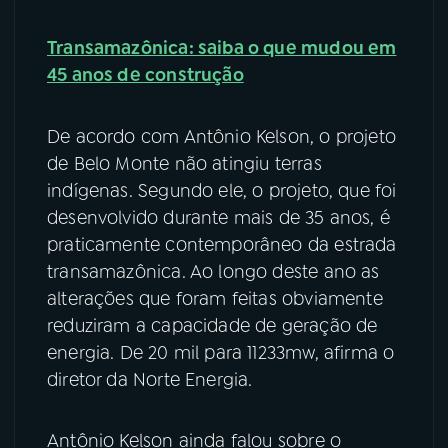
Transamazônica: saiba o que mudou em
45 anos de construção
De acordo com Antônio Kelson, o projeto
de Belo Monte não atingiu terras
indígenas. Segundo ele, o projeto, que foi
desenvolvido durante mais de 35 anos, é
praticamente contemporâneo da estrada
transamazônica. Ao longo deste ano as
alterações que foram feitas obviamente
reduziram a capacidade de geração de
energia. De 20 mil para 11233mw, afirma o
diretor da Norte Energia.
Antônio Kelson ainda falou sobre o