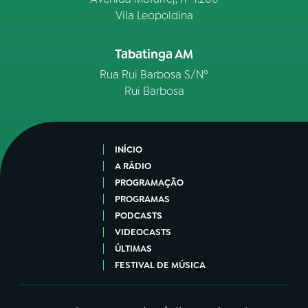
Vila Leopoldina
Tabatinga AM
Rua Rui Barbosa S/Nº
Rui Barbosa
INÍCIO
A RÁDIO
PROGRAMAÇÃO
PROGRAMAS
PODCASTS
VIDEOCASTS
ÚLTIMAS
FESTIVAL DE MÚSICA