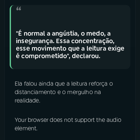
"É normal a angústia, o medo, a
insegurança. Essa concentração,
esse movimento que a leitura exige
é comprometido", declarou.
Ela falou ainda que a leitura reforça o
distanciamento e o mergulho na
realidade.
Your browser does not support the audio
element.