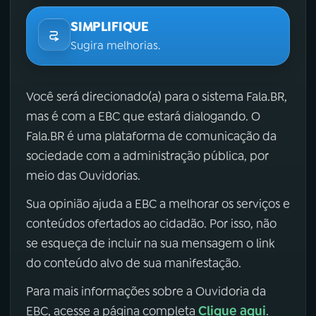
SIMPLIFIQUE
Sugira melhorias.
Você será direcionado(a) para o sistema Fala.BR,
mas é com a EBC que estará dialogando. O
Fala.BR é uma plataforma de comunicação da
sociedade com a administração pública, por
meio das Ouvidorias.
Sua opinião ajuda a EBC a melhorar os serviços e
conteúdos ofertados ao cidadão. Por isso, não
se esqueça de incluir na sua mensagem o link
do conteúdo alvo de sua manifestação.
Para mais informações sobre a Ouvidoria da
Clique aqui
EBC, acesse a página completa
.