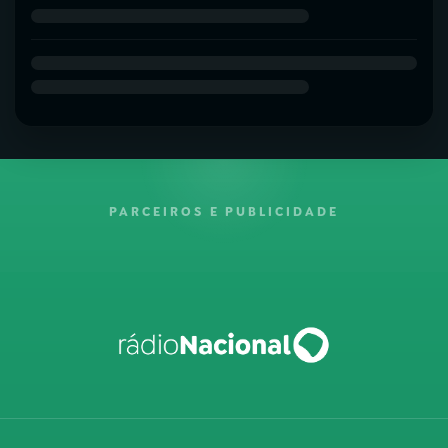
PARCEIROS E PUBLICIDADE