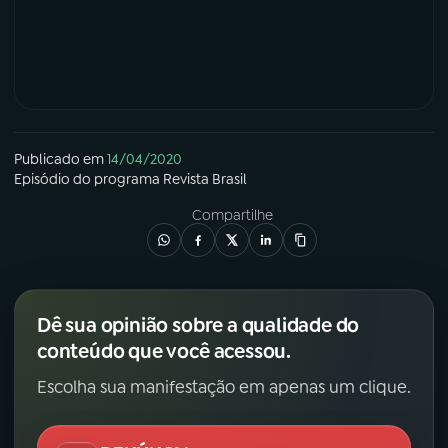
Publicado em
14/04/2020
Episódio
do programa
Revista Brasil
Compartilhe
Dê sua opinião sobre a qualidade do
conteúdo que você acessou.
Escolha sua manifestação em apenas um clique.