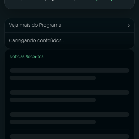
›
Veja mais do Programa
Carregando conteúdos...
Notícias Recentes