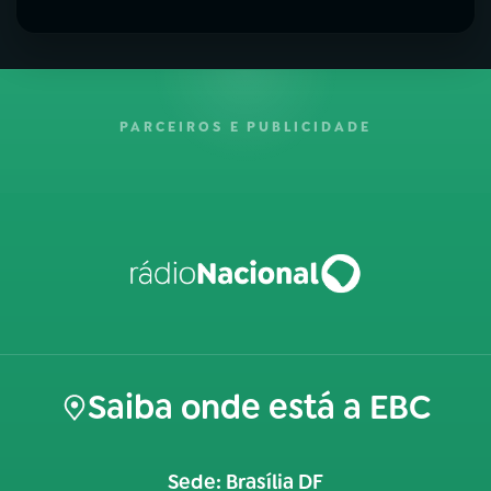
PARCEIROS E PUBLICIDADE
Saiba onde está a EBC
Sede: Brasília DF