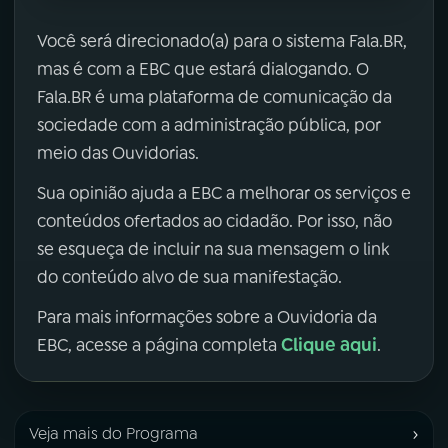
Você será direcionado(a) para o sistema Fala.BR,
mas é com a EBC que estará dialogando. O
Fala.BR é uma plataforma de comunicação da
sociedade com a administração pública, por
meio das Ouvidorias.
Sua opinião ajuda a EBC a melhorar os serviços e
conteúdos ofertados ao cidadão. Por isso, não
se esqueça de incluir na sua mensagem o link
do conteúdo alvo de sua manifestação.
Para mais informações sobre a Ouvidoria da
Clique aqui
EBC, acesse a página completa
.
›
Veja mais do Programa