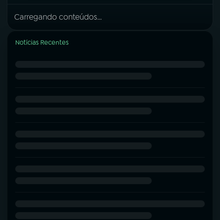
Carregando conteúdos...
Notícias Recentes