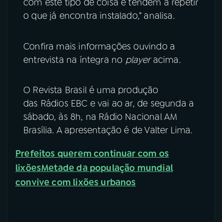
com este tipo de coisa e tendem a repetir
o que já encontra instalado,” analisa.
Confira mais informações ouvindo a
entrevista na íntegra no
player
acima.
O Revista Brasil é uma produção
das Rádios EBC e vai ao ar, de segunda a
sábado, às 8h, na Rádio Nacional AM
Brasília. A apresentação é de Valter Lima.
Prefeitos querem continuar com os
lixões
Metade da população mundial
convive com lixões urbanos