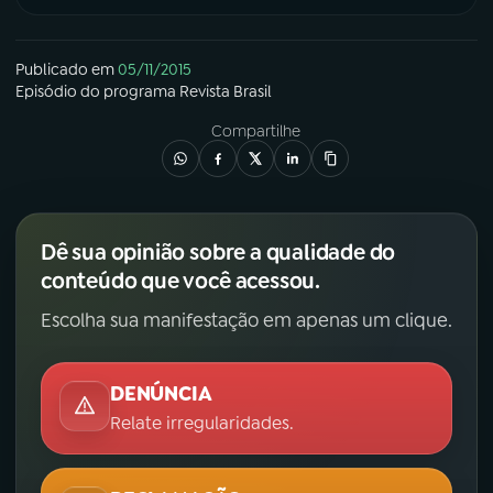
Publicado em
05/11/2015
Episódio
do programa
Revista Brasil
Compartilhe
Dê sua opinião sobre a qualidade do
conteúdo que você acessou.
Escolha sua manifestação em apenas um clique.
DENÚNCIA
Relate irregularidades.