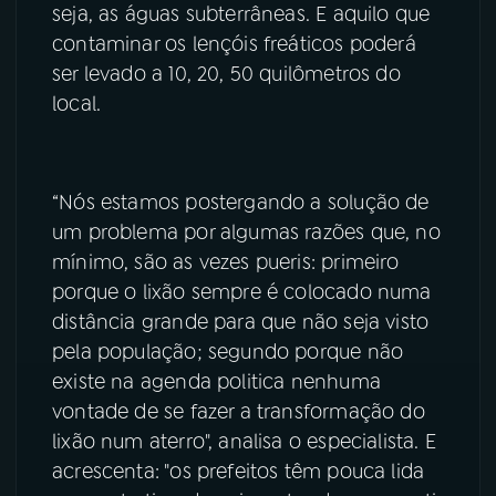
seja, as águas subterrâneas. E aquilo que
contaminar os lençóis freáticos poderá
ser levado a 10, 20, 50 quilômetros do
local.
“Nós estamos postergando a solução de
um problema por algumas razões que, no
mínimo, são as vezes pueris: primeiro
porque o lixão sempre é colocado numa
distância grande para que não seja visto
pela população; segundo porque não
existe na agenda politica nenhuma
vontade de se fazer a transformação do
lixão num aterro", analisa o especialista. E
acrescenta: "os prefeitos têm pouca lida