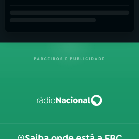
PARCEIROS E PUBLICIDADE
Saiba onde está a EBC