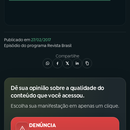
Publicado em
27/02/2017
Episódio
do programa
Revista Brasil
Compartilhe
Dê sua opinião sobre a qualidade do
conteúdo que você acessou.
Escolha sua manifestação em apenas um clique.
DENÚNCIA