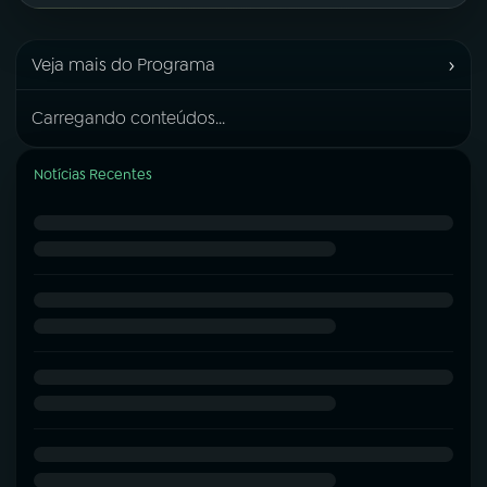
›
Veja mais do Programa
Carregando conteúdos...
Notícias Recentes