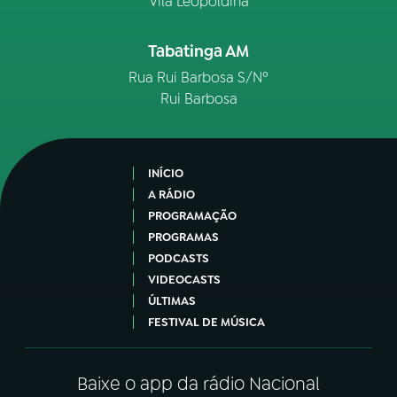
Vila Leopoldina
Tabatinga AM
Rua Rui Barbosa S/Nº
Rui Barbosa
INÍCIO
A RÁDIO
PROGRAMAÇÃO
PROGRAMAS
PODCASTS
VIDEOCASTS
ÚLTIMAS
FESTIVAL DE MÚSICA
Baixe o app da rádio Nacional