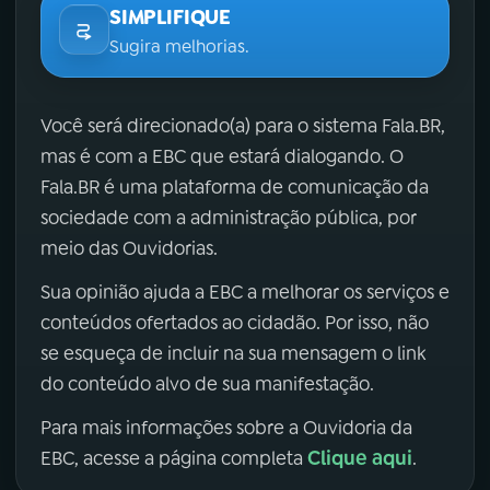
SIMPLIFIQUE
Sugira melhorias.
Você será direcionado(a) para o sistema Fala.BR,
mas é com a EBC que estará dialogando. O
Fala.BR é uma plataforma de comunicação da
sociedade com a administração pública, por
meio das Ouvidorias.
Sua opinião ajuda a EBC a melhorar os serviços e
conteúdos ofertados ao cidadão. Por isso, não
se esqueça de incluir na sua mensagem o link
do conteúdo alvo de sua manifestação.
Para mais informações sobre a Ouvidoria da
Clique aqui
EBC, acesse a página completa
.