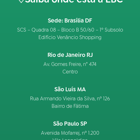
Sede: Brasília DF
SCS – Quadra 08 – Bloco B 50/60 – 1º Subsolo
Edifício Venâncio Shopping
Rio de Janeiro RJ
Av. Gomes Freire, n° 474
Centro
São Luís MA
Rua Armando Vieira da Silva, nº 126
Bairro de Fátima
São Paulo SP
Avenida Mofarrej, nº 1.200