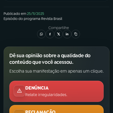
Publicado em
25/11/2025
Episódio
do programa
Revista Brasil
Compartilhe
Dê sua opinião sobre a qualidade do
conteúdo que você acessou.
Escolha sua manifestação em apenas um clique.
DENÚNCIA
Relate irregularidades.
RECLAMAÇÃO