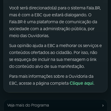
Você será direcionado(a) para o sistema Fala.BR,
mas é com a EBC que estará dialogando. O
Fala.BR é uma plataforma de comunicação da
sociedade com a administração pública, por
meio das Ouvidorias.
Sua opinião ajuda a EBC a melhorar os serviços e
conteúdos ofertados ao cidadão. Por isso, não
se esqueça de incluir na sua mensagem o link
do conteúdo alvo de sua manifestação.
Para mais informações sobre a Ouvidoria da
Clique aqui
EBC, acesse a página completa
.
›
Veja mais do Programa