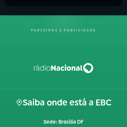
PARCEIROS E PUBLICIDADE
Saiba onde está a EBC
Sede: Brasília DF