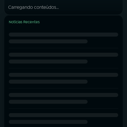
Carregando conteúdos...
Notícias Recentes