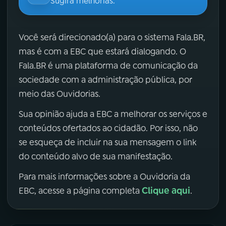
Sugira melhorias.
Você será direcionado(a) para o sistema Fala.BR,
mas é com a EBC que estará dialogando. O
Fala.BR é uma plataforma de comunicação da
sociedade com a administração pública, por
meio das Ouvidorias.
Sua opinião ajuda a EBC a melhorar os serviços e
conteúdos ofertados ao cidadão. Por isso, não
se esqueça de incluir na sua mensagem o link
do conteúdo alvo de sua manifestação.
Para mais informações sobre a Ouvidoria da
Clique aqui
EBC, acesse a página completa
.