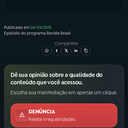
Publicado em
24/09/2015
Episódio
do programa
Revista Brasil
Compartilhe
Dê sua opinião sobre a qualidade do
conteúdo que você acessou.
Escolha sua manifestação em apenas um clique.
DENÚNCIA
Relate irregularidades.