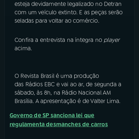
esteja devidamente legalizado no Detran
com um veículo extinto. E as peças serão
seladas para voltar ao comércio.
Confira a entrevista na íntegra no
player
acima.
O Revista Brasil é uma produção
das Rádios EBC e vai ao ar, de segunda a
sábado, às 8h, na Rádio Nacional AM
Brasília. A apresentação é de Valter Lima.
Governo de SP sanciona lei que
regulamenta desmanches de carros