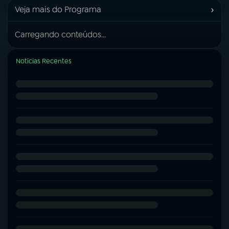
›
Veja mais do Programa
Carregando conteúdos...
Notícias Recentes