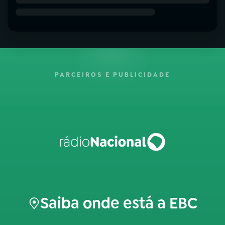
PARCEIROS E PUBLICIDADE
Saiba onde está a EBC