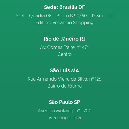
Sede: Brasília DF
SCS – Quadra 08 – Bloco B 50/60 – 1º Subsolo
Edifício Venâncio Shopping
Rio de Janeiro RJ
Av. Gomes Freire, n° 474
Centro
São Luís MA
Rua Armando Vieira da Silva, nº 126
Bairro de Fátima
São Paulo SP
Avenida Mofarrej, nº 1.200
Vila Leopoldina