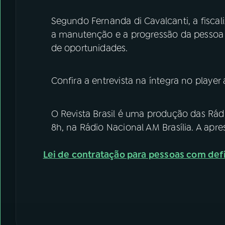
Segundo Fernanda di Cavalcanti, a fiscal
a manutenção e a progressão da pessoa
de oportunidades.
Confira a entrevista na íntegra no player
O Revista Brasil é uma produção das Rádi
8h, na Rádio Nacional AM Brasília. A apre
Lei de contratação para pessoas com def