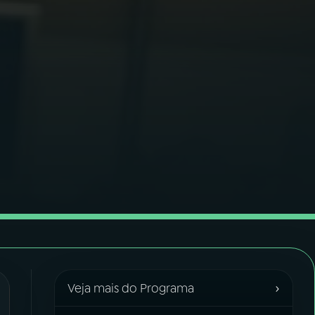
›
Veja mais do Programa