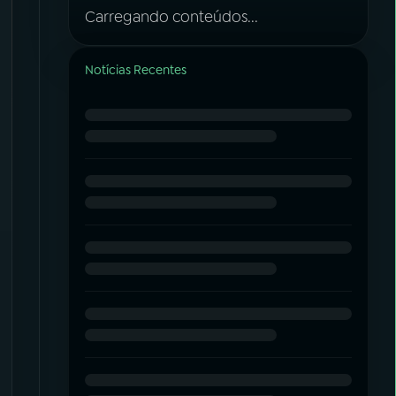
Carregando conteúdos...
Notícias Recentes