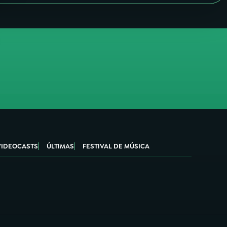
VIDEOCASTS
ÚLTIMAS
FESTIVAL DE MÚSICA