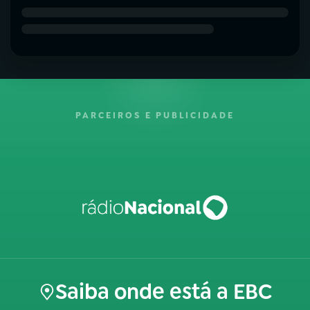
PARCEIROS E PUBLICIDADE
Saiba onde está a EBC