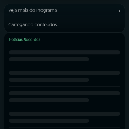
›
Veja mais do Programa
Carregando conteúdos...
Notícias Recentes