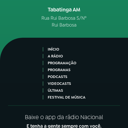
Tabatinga AM
Rua Rui Barbosa S/Nº
Rui Barbosa
INÍCIO
A RÁDIO
PROGRAMAÇÃO
PROGRAMAS
PODCASTS
VIDEOCASTS
ÚLTIMAS
FESTIVAL DE MÚSICA
Baixe o app da rádio Nacional
E tenha a gente sempre com você.