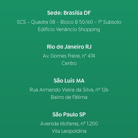
Sede: Brasília DF
SCS – Quadra 08 – Bloco B 50/60 – 1º Subsolo
Edifício Venâncio Shopping
Rio de Janeiro RJ
Av. Gomes Freire, n° 474
Centro
São Luís MA
Rua Armando Vieira da Silva, nº 126
Bairro de Fátima
São Paulo SP
Avenida Mofarrej, nº 1.200
Vila Leopoldina