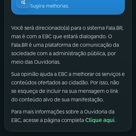
Sugira melhorias.
Você será direcionado(a) para o sistema Fala.BR,
mas é com a EBC que estará dialogando. O
Fala.BR é uma plataforma de comunicação da
sociedade com a administração pública, por
meio das Ouvidorias.
Sua opinião ajuda a EBC a melhorar os serviços e
conteúdos ofertados ao cidadão. Por isso, não
se esqueça de incluir na sua mensagem o link
do conteúdo alvo de sua manifestação.
Para mais informações sobre a Ouvidoria da
Clique aqui
EBC, acesse a página completa
.