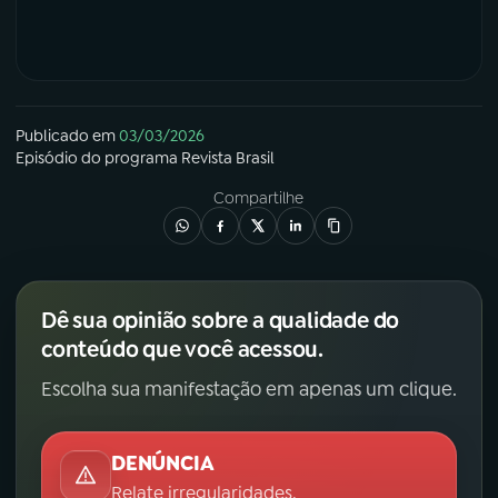
Publicado em
03/03/2026
Episódio
do programa
Revista Brasil
Compartilhe
Dê sua opinião sobre a qualidade do
conteúdo que você acessou.
Escolha sua manifestação em apenas um clique.
DENÚNCIA
Relate irregularidades.