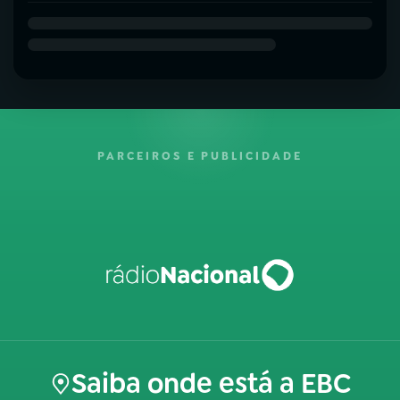
PARCEIROS E PUBLICIDADE
Saiba onde está a EBC