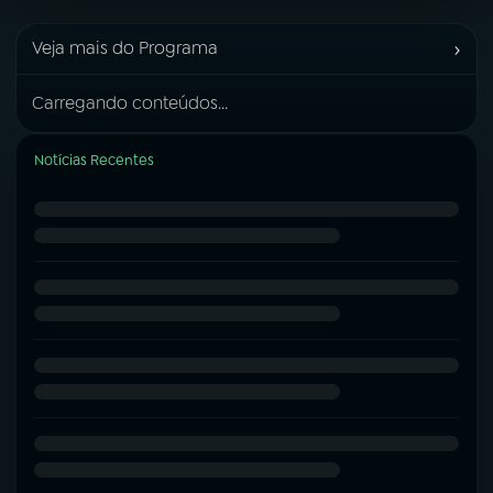
›
Veja mais do Programa
Carregando conteúdos...
Notícias Recentes