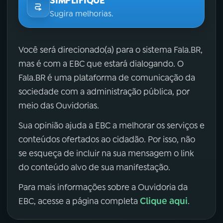
SIMPLIFIQUE
Sugira melhorias.
Você será direcionado(a) para o sistema Fala.BR,
mas é com a EBC que estará dialogando. O
Fala.BR é uma plataforma de comunicação da
sociedade com a administração pública, por
meio das Ouvidorias.
Sua opinião ajuda a EBC a melhorar os serviços e
conteúdos ofertados ao cidadão. Por isso, não
se esqueça de incluir na sua mensagem o link
do conteúdo alvo de sua manifestação.
Para mais informações sobre a Ouvidoria da
Clique aqui
EBC, acesse a página completa
.