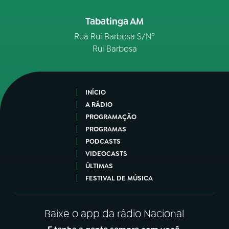
Tabatinga AM
Rua Rui Barbosa S/Nº
Rui Barbosa
INÍCIO
A RÁDIO
PROGRAMAÇÃO
PROGRAMAS
PODCASTS
VIDEOCASTS
ÚLTIMAS
FESTIVAL DE MÚSICA
Baixe o app da rádio Nacional