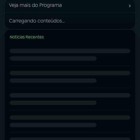
›
Veja mais do Programa
Carregando conteúdos...
Notícias Recentes