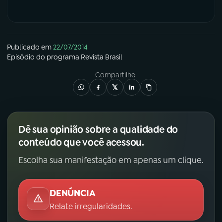
Publicado em
22/07/2014
Episódio
do programa
Revista Brasil
Compartilhe
Dê sua opinião sobre a qualidade do
conteúdo que você acessou.
Escolha sua manifestação em apenas um clique.
DENÚNCIA
Relate irregularidades.