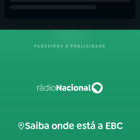
PARCEIROS E PUBLICIDADE
Saiba onde está a EBC