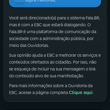
Sugira melhorias.
Você será direcionado(a) para o sistema Fala.BR,
mas é com a EBC que estará dialogando. O
Fala.BR é uma plataforma de comunicação da
sociedade com a administração pública, por
meio das Ouvidorias.
Sua opinião ajuda a EBC a melhorar os serviços e
conteúdos ofertados ao cidadão. Por isso, não
se esqueça de incluir na sua mensagem o link
do conteúdo alvo de sua manifestação.
Para mais informações sobre a Ouvidoria da
Clique aqui
EBC, acesse a página completa
.