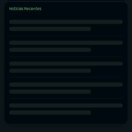
Notícias Recentes