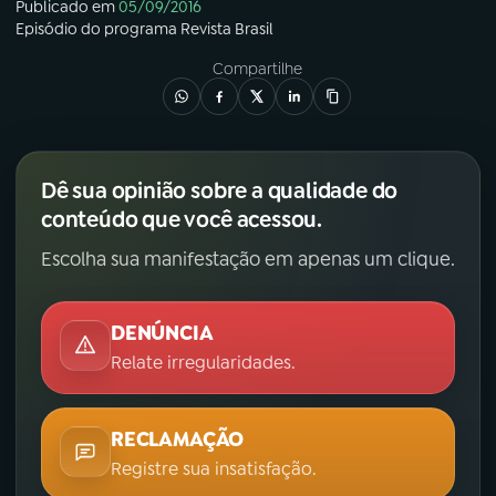
Publicado em
05/09/2016
Episódio
do programa
Revista Brasil
Compartilhe
Dê sua opinião sobre a qualidade do
conteúdo que você acessou.
Escolha sua manifestação em apenas um clique.
DENÚNCIA
Relate irregularidades.
RECLAMAÇÃO
Registre sua insatisfação.