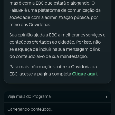
mas é com a EBC que estará dialogando. O
Fala.BR é uma plataforma de comunicação da
sociedade com a administração pública, por
meio das Ouvidorias.
Sua opinião ajuda a EBC a melhorar os serviços e
conteúdos ofertados ao cidadão. Por isso, não
se esqueça de incluir na sua mensagem o link
do conteúdo alvo de sua manifestação.
Para mais informações sobre a Ouvidoria da
Clique aqui
EBC, acesse a página completa
.
›
Veja mais do Programa
Carregando conteúdos...