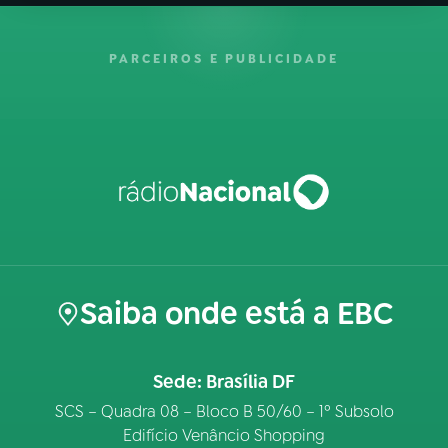
PARCEIROS E PUBLICIDADE
Saiba onde está a EBC
Sede: Brasília DF
SCS – Quadra 08 – Bloco B 50/60 – 1º Subsolo
Edifício Venâncio Shopping