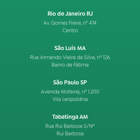
Rio de Janeiro RJ
Av. Gomes Freire, n° 474
Centro
São Luís MA
Rua Armando Vieira da Silva, nº 126
Bairro de Fátima
São Paulo SP
Avenida Mofarrej, nº 1.200
Vila Leopoldina
Tabatinga AM
Rua Rui Barbosa S/Nº
Rui Barbosa