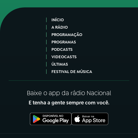
INÍCIO
A RÁDIO
PROGRAMAÇÃO
PROGRAMAS
PODCASTS
VIDEOCASTS
ÚLTIMAS
FESTIVAL DE MÚSICA
Baixe o app da rádio Nacional
E tenha a gente sempre com você.