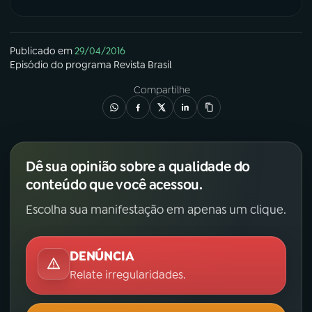
Publicado em
29/04/2016
Episódio
do programa
Revista Brasil
Compartilhe
Dê sua opinião sobre a qualidade do
conteúdo que você acessou.
Escolha sua manifestação em apenas um clique.
DENÚNCIA
Relate irregularidades.