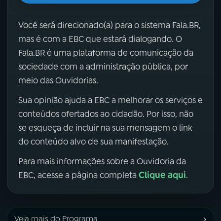
Você será direcionado(a) para o sistema Fala.BR,
mas é com a EBC que estará dialogando. O
Fala.BR é uma plataforma de comunicação da
sociedade com a administração pública, por
meio das Ouvidorias.
Sua opinião ajuda a EBC a melhorar os serviços e
conteúdos ofertados ao cidadão. Por isso, não
se esqueça de incluir na sua mensagem o link
do conteúdo alvo de sua manifestação.
Para mais informações sobre a Ouvidoria da
Clique aqui
EBC, acesse a página completa
.
›
Veja mais do Programa