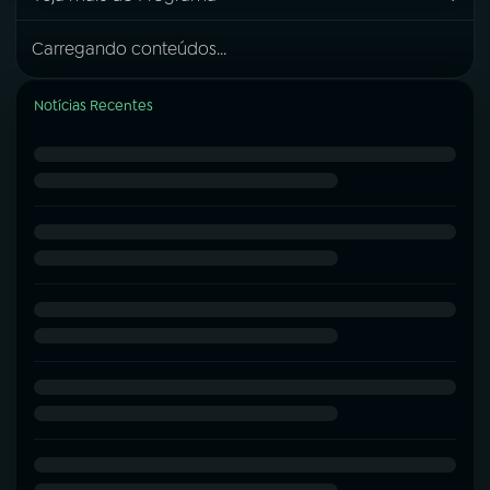
Carregando conteúdos...
Notícias Recentes