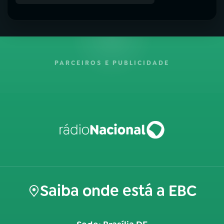
PARCEIROS E PUBLICIDADE
Saiba onde está a EBC