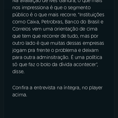
Na avaliação de Ives Gandra, o que mais
nos impressiona é que o segmento
público é o que mais recorre. "Instituições
como Caixa, Petrobras, Banco do Brasil e
Correios vem uma orientação de cima
que tem que recorrer de tudo, mas por
outro lado é que muitas dessas empresas
jogam pra frente o problema e deixam
para outra adminsitração. É uma política
só que faz o bolo da dívida acontecer",
disse.
Confira a entrevista na íntegra, no player
acima.