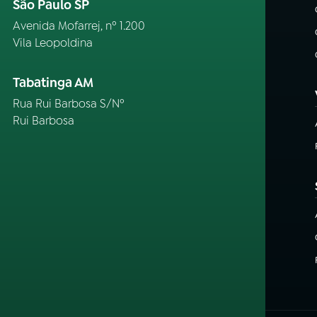
São Paulo SP
Avenida Mofarrej, nº 1.200
Vila Leopoldina
Tabatinga AM
Rua Rui Barbosa S/Nº
Rui Barbosa