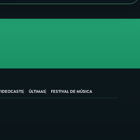
VIDEOCASTS
ÚLTIMAS
FESTIVAL DE MÚSICA