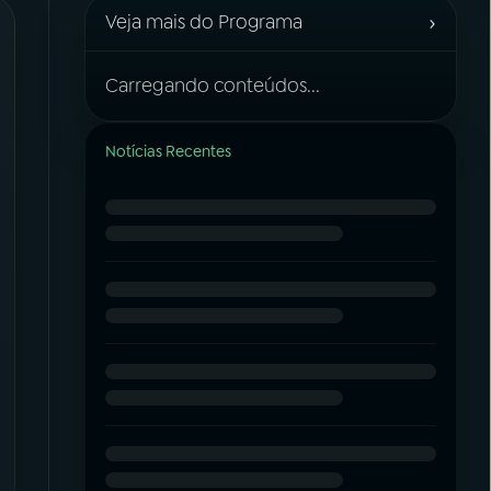
›
Veja mais do Programa
Carregando conteúdos...
Notícias Recentes