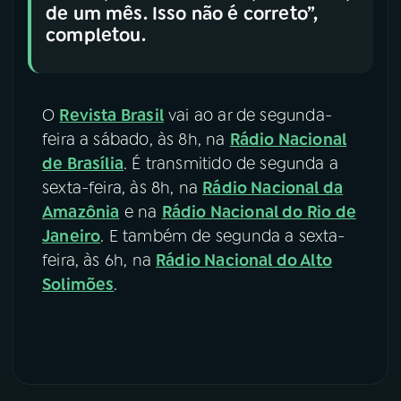
de um mês. Isso não é correto”,
completou.
O
Revista Brasil
vai ao ar de segunda-
feira a sábado, às 8h, na
Rádio Nacional
de Brasília
. É transmitido de segunda a
sexta-feira, às 8h, na
Rádio Nacional da
Amazônia
e na
Rádio Nacional do Rio de
Janeiro
. E também de segunda a sexta-
feira, às 6h, na
Rádio Nacional do Alto
Solimões
.