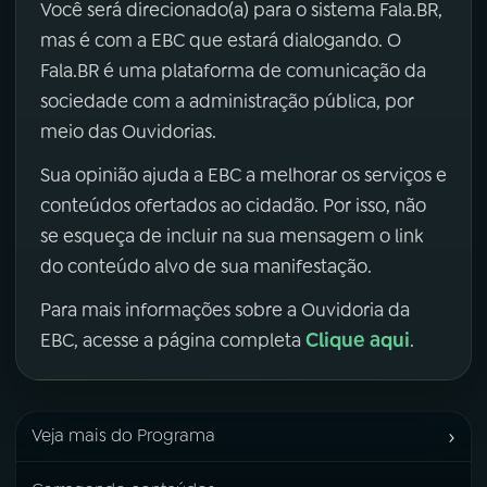
Você será direcionado(a) para o sistema Fala.BR,
mas é com a EBC que estará dialogando. O
Fala.BR é uma plataforma de comunicação da
sociedade com a administração pública, por
meio das Ouvidorias.
Sua opinião ajuda a EBC a melhorar os serviços e
conteúdos ofertados ao cidadão. Por isso, não
se esqueça de incluir na sua mensagem o link
do conteúdo alvo de sua manifestação.
Para mais informações sobre a Ouvidoria da
Clique aqui
EBC, acesse a página completa
.
›
Veja mais do Programa