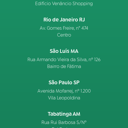
Edifício Venâncio Shopping
Rio de Janeiro RJ
Av. Gomes Freire, n° 474
Centro
São Luís MA
Rua Armando Vieira da Silva, nº 126
Bairro de Fátima
São Paulo SP
Avenida Mofarrej, nº 1.200
Vila Leopoldina
Tabatinga AM
Rua Rui Barbosa S/Nº