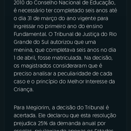
2010 do Conselho Nacional de Educação,
é necessário ter completado seis anos até
o dia 31 de março do ano vigente para
ingressar no primeiro ano do ensino
Fundamental. O Tribunal de Justiça do Rio
Grande do Sul autorizou que uma
menina, que completava seis anos no dia
1 de abril, fosse matriculada. Na decisão,
os magistrados consideraram que é
preciso analisar a peculiaridade de cada
caso e o princípio do Melhor Interesse da
Criança.
Para Megiorim, a decisão do Tribunal é
acertada. Ele declarou que esta resolução
prejudica 25% da demanda anual por