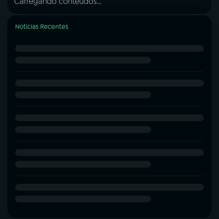
Carregando conteúdos...
Notícias Recentes