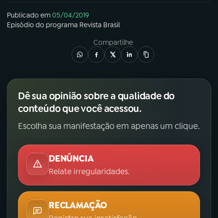
Publicado em
05/04/2019
Episódio
do programa
Revista Brasil
Compartilhe
Dê sua opinião sobre a qualidade do
conteúdo que você acessou.
Escolha sua manifestação em apenas um clique.
DENÚNCIA
Relate irregularidades.
RECLAMAÇÃO