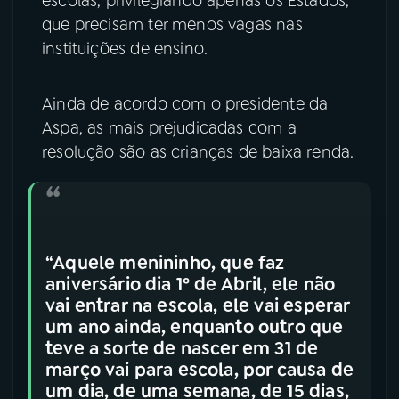
escolas, privilegiando apenas os Estados,
que precisam ter menos vagas nas
instituições de ensino.
Ainda de acordo com o presidente da
Aspa, as mais prejudicadas com a
resolução são as crianças de baixa renda.
“Aquele menininho, que faz
aniversário dia 1º de Abril, ele não
vai entrar na escola, ele vai esperar
um ano ainda, enquanto outro que
teve a sorte de nascer em 31 de
março vai para escola, por causa de
um dia, de uma semana, de 15 dias,