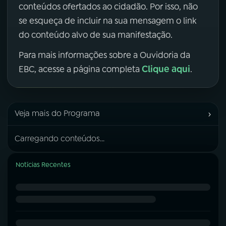
conteúdos ofertados ao cidadão. Por isso, não
se esqueça de incluir na sua mensagem o link
do conteúdo alvo de sua manifestação.
Para mais informações sobre a Ouvidoria da
Clique aqui
EBC, acesse a página completa
.
›
Veja mais do Programa
Carregando conteúdos...
Notícias Recentes