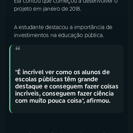
Ela contou que começou a desenvolver o
projeto em janeiro de 2018.
A estudante destacou a importância de
investimentos na educação pública.
"É incrível ver como os alunos de
escolas públicas têm grande
destaque e conseguem fazer coisas
incríveis, conseguem fazer ciência
com muito pouca coisa", afirmou.