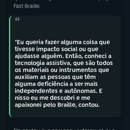
Fast Braille.
"Eu queria fazer alguma coisa que
tivesse impacto social ou que
ajudasse alguém. Então, conheci a
tecnologia assistiva, que são todos
os materiais ou instrumentos que
auxiliam as pessoas que têm
alguma deficiência a ser mais
independentes e autônomas. E
nisso eu me descobri e me
apaixonei pelo Braille, contou.