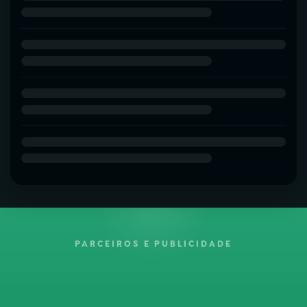
PARCEIROS E PUBLICIDADE