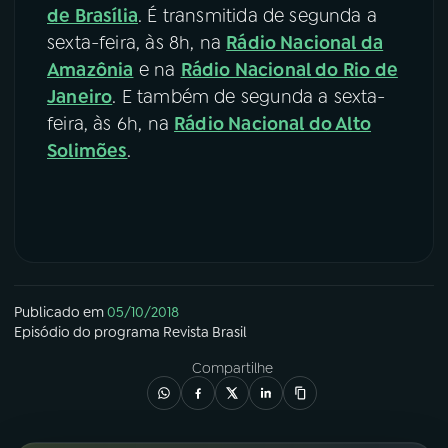
de Brasília
. É transmitida de segunda a
sexta-feira, às 8h, na
Rádio Nacional da
Amazônia
e na
Rádio Nacional do Rio de
Janeiro
. E também de segunda a sexta-
feira, às 6h, na
Rádio Nacional do Alto
Solimões
.
Publicado em
05/10/2018
Episódio
do programa
Revista Brasil
Compartilhe