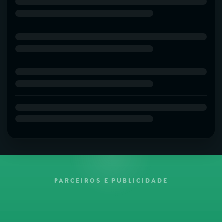
PARCEIROS E PUBLICIDADE