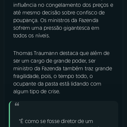
influência no congelamento dos preços e
até mesmo decisão sobre confisco de
poupança. Os ministros da Fazenda
sofrem uma pressão gigantesca em
todos os níveis.
Thomas Traumann destaca que além de
ser um cargo de grande poder, ser
ministro da Fazenda também traz grande
fragilidade, pois, o tempo todo, o
ocupante da pasta está lidando com
algum tipo de crise.
"É como se fosse diretor de um