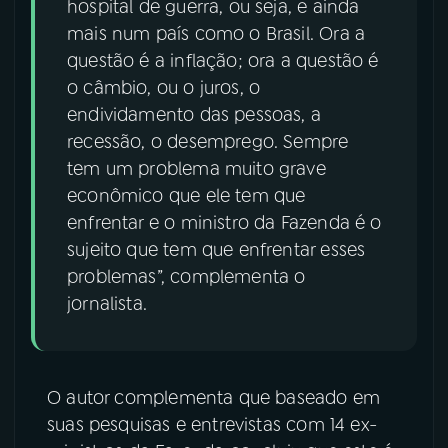
hospital de guerra, ou seja, e ainda
mais num país como o Brasil. Ora a
questão é a inflação; ora a questão é
o câmbio, ou o juros, o
endividamento das pessoas, a
recessão, o desemprego. Sempre
tem um problema muito grave
econômico que ele tem que
enfrentar e o ministro da Fazenda é o
sujeito que tem que enfrentar esses
problemas”, complementa o
jornalista.
O autor complementa que baseado em
suas pesquisas e entrevistas com 14 ex-