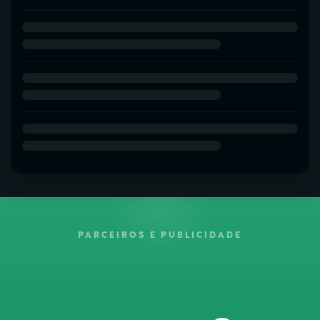
PARCEIROS E PUBLICIDADE