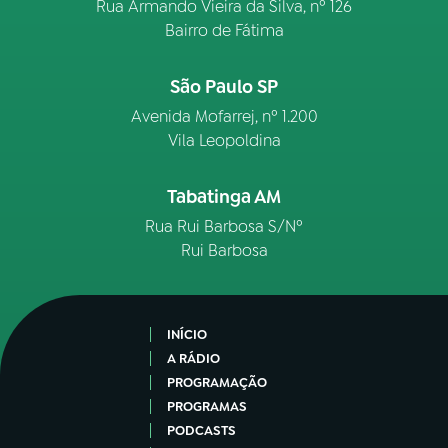
Rua Armando Vieira da Silva, nº 126
Bairro de Fátima
São Paulo SP
Avenida Mofarrej, nº 1.200
Vila Leopoldina
Tabatinga AM
Rua Rui Barbosa S/Nº
Rui Barbosa
INÍCIO
A RÁDIO
PROGRAMAÇÃO
PROGRAMAS
PODCASTS