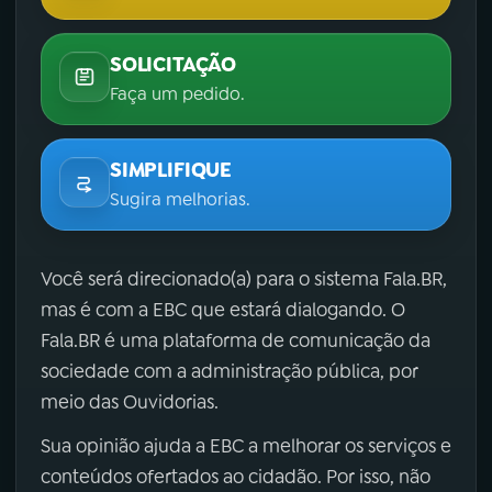
SOLICITAÇÃO
Faça um pedido.
SIMPLIFIQUE
Sugira melhorias.
Você será direcionado(a) para o sistema Fala.BR,
mas é com a EBC que estará dialogando. O
Fala.BR é uma plataforma de comunicação da
sociedade com a administração pública, por
meio das Ouvidorias.
Sua opinião ajuda a EBC a melhorar os serviços e
conteúdos ofertados ao cidadão. Por isso, não