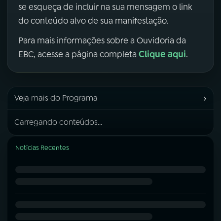
se esqueça de incluir na sua mensagem o link
do conteúdo alvo de sua manifestação.
Para mais informações sobre a Ouvidoria da
Clique aqui
EBC, acesse a página completa
.
›
Veja mais do Programa
Carregando conteúdos...
Notícias Recentes