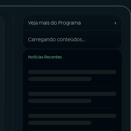
›
Veja mais do Programa
Carregando conteúdos...
Notícias Recentes