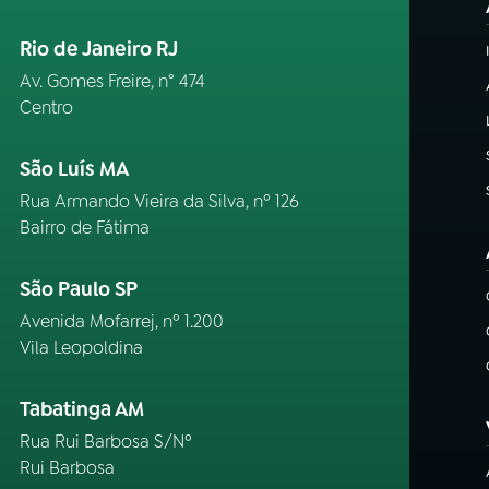
Rio de Janeiro RJ
Av. Gomes Freire, n° 474
Centro
São Luís MA
Rua Armando Vieira da Silva, nº 126
Bairro de Fátima
São Paulo SP
Avenida Mofarrej, nº 1.200
Vila Leopoldina
Tabatinga AM
Rua Rui Barbosa S/Nº
Rui Barbosa