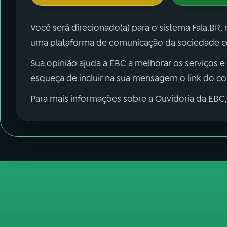
Você será direcionado(a) para o sistema Fala.BR,
uma plataforma de comunicação da sociedade co
Sua opinião ajuda a EBC a melhorar os serviços e
esqueça de incluir na sua mensagem o link do c
Para mais informações sobre a Ouvidoria da EBC