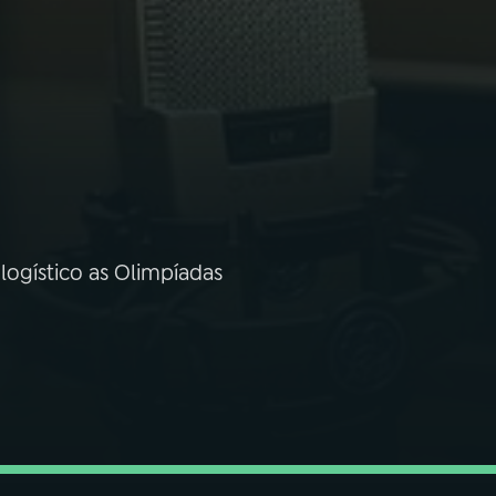
logístico as Olimpíadas