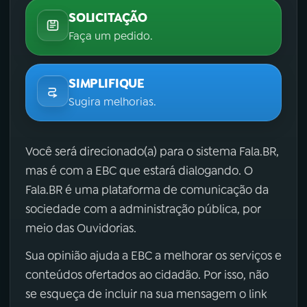
SOLICITAÇÃO
Faça um pedido.
SIMPLIFIQUE
Sugira melhorias.
Você será direcionado(a) para o sistema Fala.BR,
mas é com a EBC que estará dialogando. O
Fala.BR é uma plataforma de comunicação da
sociedade com a administração pública, por
meio das Ouvidorias.
Sua opinião ajuda a EBC a melhorar os serviços e
conteúdos ofertados ao cidadão. Por isso, não
se esqueça de incluir na sua mensagem o link