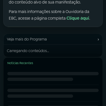
do conteúdo alvo de sua manifestação.
Para mais informações sobre a Ouvidoria da
Clique aqui
EBC, acesse a página completa
.
›
Veja mais do Programa
Carregando conteúdos...
Notícias Recentes