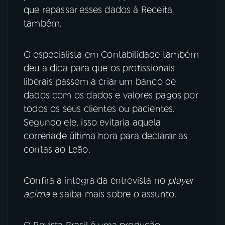
que repassar esses dados à Receita
também.
O especialista em Contabilidade também
deu a dica para que os profissionais
liberais passem a criar um banco de
dados com os dados e valores pagos por
todos os seus clientes ou pacientes.
Segundo ele, isso evitaria aquela
correriade última hora para declarar as
contas ao Leão.
Confira a íntegra da entrevista no
player
acima
e saiba mais sobre o assunto.