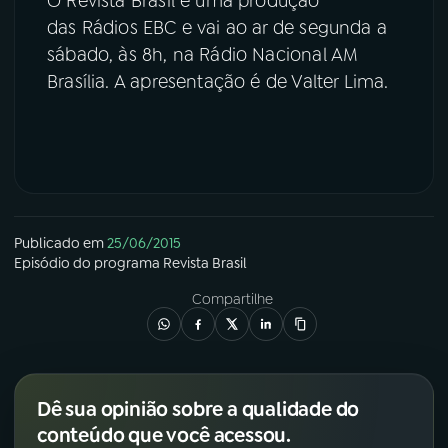
O Revista Brasil é uma produção
das Rádios EBC e vai ao ar de segunda a
sábado, às 8h, na Rádio Nacional AM
Brasília. A apresentação é de Valter Lima.
Publicado em
25/06/2015
Episódio
do programa
Revista Brasil
Compartilhe
Dê sua opinião sobre a qualidade do
conteúdo que você acessou.