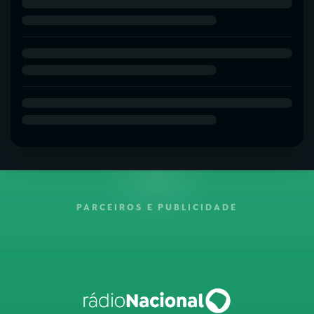
PARCEIROS E PUBLICIDADE