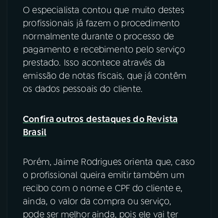
O especialista contou que muito destes
profissionais já fazem o procedimento
normalmente durante o processo de
pagamento e recebimento pelo serviço
prestado. Isso acontece através da
emissão de notas fiscais, que já contêm
os dados pessoais do cliente.
Confira outros destaques do Revista
Brasil
Porém, Jaime Rodrigues orienta que, caso
o profissional queira emitir também um
recibo com o nome e CPF do cliente e,
ainda, o valor da compra ou serviço,
pode ser melhor ainda, pois ele vai ter