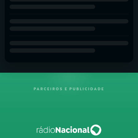
PARCEIROS E PUBLICIDADE