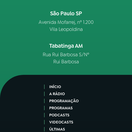
São Paulo SP
Avenida Mofarrej, nº 1.200
Vila Leopoldina
Tabatinga AM
Rua Rui Barbosa S/Nº
Rui Barbosa
INÍCIO
A RÁDIO
PROGRAMAÇÃO
PROGRAMAS
PODCASTS
VIDEOCASTS
ÚLTIMAS