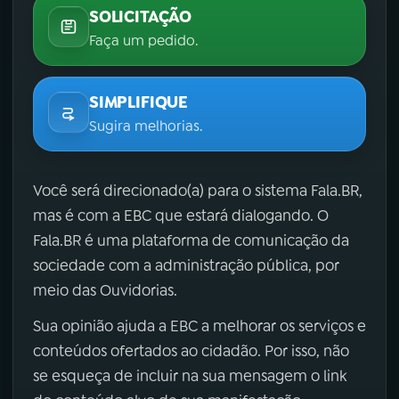
SOLICITAÇÃO
Faça um pedido.
SIMPLIFIQUE
Sugira melhorias.
Você será direcionado(a) para o sistema Fala.BR,
mas é com a EBC que estará dialogando. O
Fala.BR é uma plataforma de comunicação da
sociedade com a administração pública, por
meio das Ouvidorias.
Sua opinião ajuda a EBC a melhorar os serviços e
conteúdos ofertados ao cidadão. Por isso, não
se esqueça de incluir na sua mensagem o link