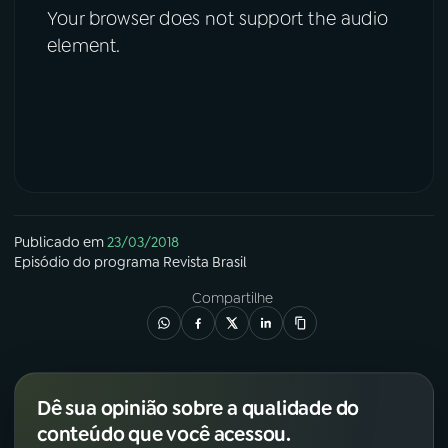
Your browser does not support the audio
element.
Publicado em
23/03/2018
Episódio
do programa
Revista Brasil
Compartilhe
Dê sua opinião sobre a qualidade do
conteúdo que você acessou.