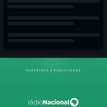
PARCEIROS E PUBLICIDADE