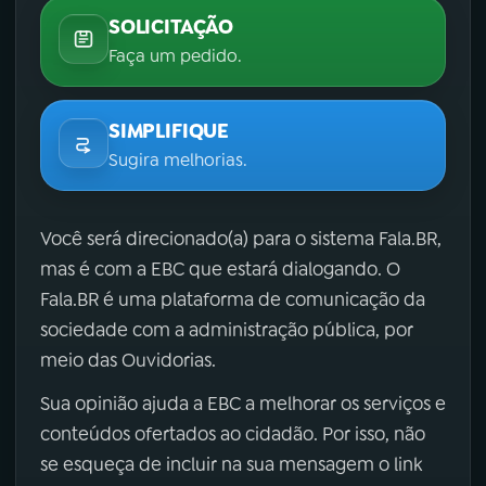
SOLICITAÇÃO
Faça um pedido.
SIMPLIFIQUE
Sugira melhorias.
Você será direcionado(a) para o sistema Fala.BR,
mas é com a EBC que estará dialogando. O
Fala.BR é uma plataforma de comunicação da
sociedade com a administração pública, por
meio das Ouvidorias.
Sua opinião ajuda a EBC a melhorar os serviços e
conteúdos ofertados ao cidadão. Por isso, não
se esqueça de incluir na sua mensagem o link