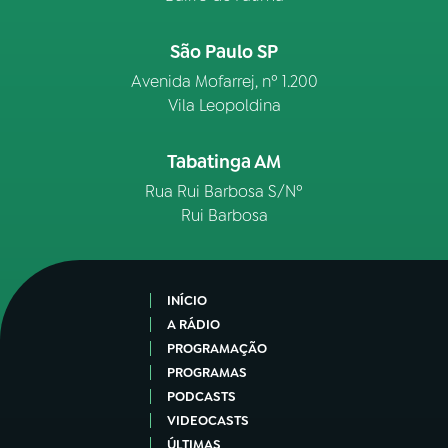
São Paulo SP
Avenida Mofarrej, nº 1.200
Vila Leopoldina
Tabatinga AM
Rua Rui Barbosa S/Nº
Rui Barbosa
INÍCIO
A RÁDIO
PROGRAMAÇÃO
PROGRAMAS
PODCASTS
VIDEOCASTS
ÚLTIMAS