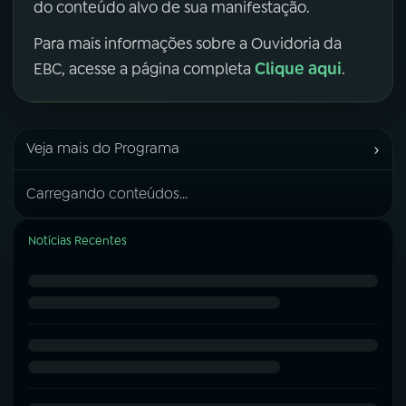
do conteúdo alvo de sua manifestação.
Para mais informações sobre a Ouvidoria da
Clique aqui
EBC, acesse a página completa
.
›
Veja mais do Programa
Carregando conteúdos...
Notícias Recentes