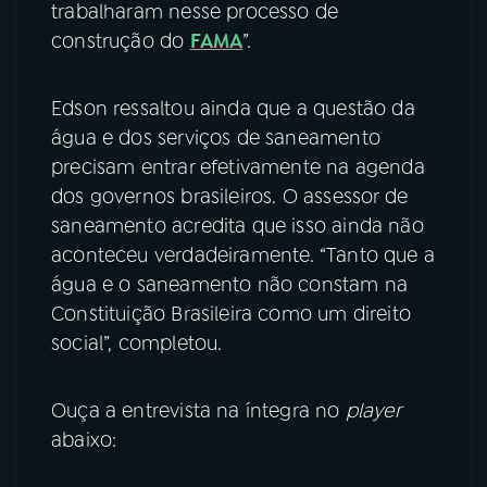
trabalharam nesse processo de
construção do
FAMA
”.
Edson ressaltou ainda que a questão da
água e dos serviços de saneamento
precisam entrar efetivamente na agenda
dos governos brasileiros. O assessor de
saneamento acredita que isso ainda não
aconteceu verdadeiramente. “Tanto que a
água e o saneamento não constam na
Constituição Brasileira como um direito
social”, completou.
Ouça a entrevista na íntegra no
player
abaixo: