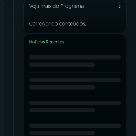
›
Veja mais do Programa
Carregando conteúdos...
Notícias Recentes