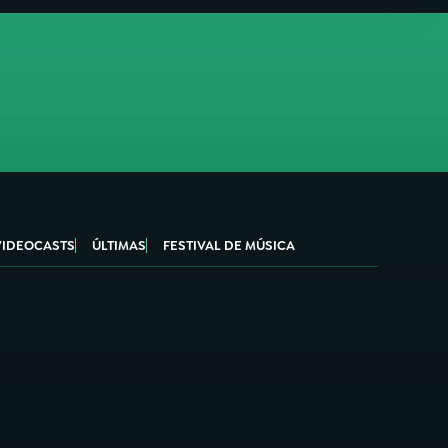
VIDEOCASTS
ÚLTIMAS
FESTIVAL DE MÚSICA