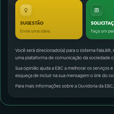
SUGESTÃO
SOLICITA
Envie uma ideia.
Faça um pe
Você será direcionado(a) para o sistema Fala.BR,
uma plataforma de comunicação da sociedade co
Sua opinião ajuda a EBC a melhorar os serviços e
esqueça de incluir na sua mensagem o link do c
Para mais informações sobre a Ouvidoria da EBC