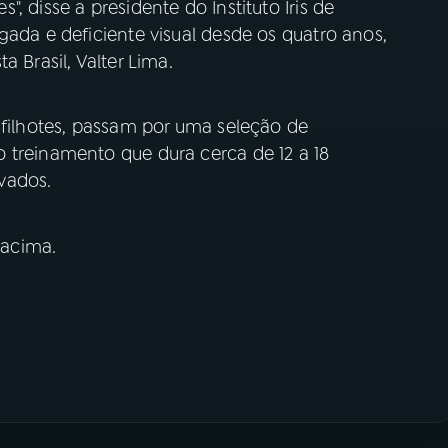
, disse a presidente do Instituto Iris de
gada e deficiente visual desde os quatro anos,
a Brasil, Valter Lima.
 filhotes, passam por uma seleção de
 treinamento que dura cerca de 12 a 18
vados.
 acima.