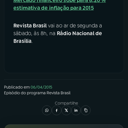
Mercado financeiro sobe para 8,20 %
estimativa de inflação para 2015
Revista Brasil
vai ao ar de segunda a
sábado, às 8h, na
Rádio Nacional de
Brasília
.
Publicado em
06/04/2015
Episódio
do programa
Revista Brasil
Compartilhe