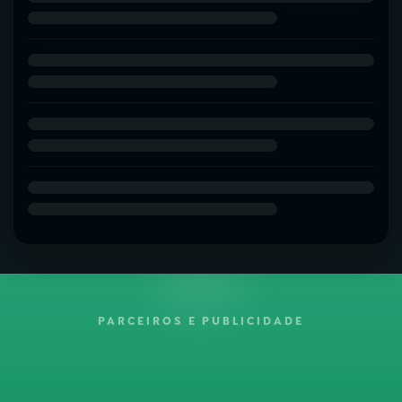
PARCEIROS E PUBLICIDADE