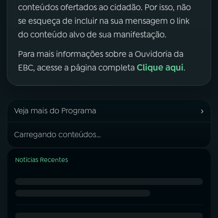
conteúdos ofertados ao cidadão. Por isso, não
se esqueça de incluir na sua mensagem o link
do conteúdo alvo de sua manifestação.
Para mais informações sobre a Ouvidoria da
Clique aqui
EBC, acesse a página completa
.
›
Veja mais do Programa
Carregando conteúdos...
Notícias Recentes