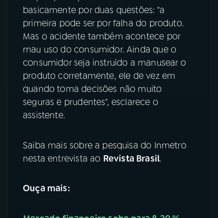
basicamente por duas questões: "a
primeira pode ser por falha do produto.
Mas o acidente também acontece por
mau uso do consumidor. Ainda que o
consumidor seja instruído a manusear o
produto corretamente, ele de vez em
quando toma decisões não muito
seguras e prudentes", esclarece o
assistente.
Saiba mais sobre a pesquisa do Inmetro
nesta entrevista ao
Revista Brasil
.
Ouça mais: