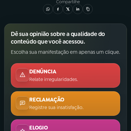
Compartilhe
Dê sua opinião sobre a qualidade do
conteúdo que você acessou.
Escolha sua manifestação em apenas um clique.
DENÚNCIA
Relate irregularidades.
RECLAMAÇÃO
Registre sua insatisfação.
ELOGIO