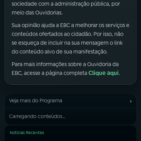
sociedade com a administração pública, por
meio das Ouvidorias.
Sua opinião ajuda a EBC a melhorar os serviços e
conteúdos ofertados ao cidadão. Por isso, não
se esqueça de incluir na sua mensagem o link
do conteúdo alvo de sua manifestação.
Para mais informações sobre a Ouvidoria da
Clique aqui
EBC, acesse a página completa
.
›
Veja mais do Programa
Carregando conteúdos...
Notícias Recentes