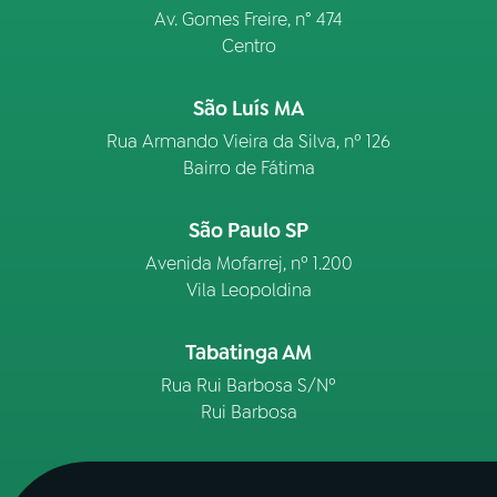
Av. Gomes Freire, n° 474
Centro
São Luís MA
Rua Armando Vieira da Silva, nº 126
Bairro de Fátima
São Paulo SP
Avenida Mofarrej, nº 1.200
Vila Leopoldina
Tabatinga AM
Rua Rui Barbosa S/Nº
Rui Barbosa