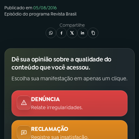
Publicado em
05/08/2016
Episódio
do programa
Revista Brasil
Compartilhe
Dê sua opinião sobre a qualidade do
conteúdo que você acessou.
Escolha sua manifestação em apenas um clique.
DENÚNCIA
Relate irregularidades.
RECLAMAÇÃO
Registre sua insatisfação.