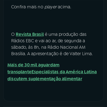
Confira mais no
player
acima.
O
Revista Brasil
é uma produção das
Rádios EBC e vai ao ar, de segunda a
sábado, às 8h, na Rádio Nacional AM
Brasília. A apresentação é de Valter Lima.
Mais de 30 mil aguardam
transplante
Especialistas da América Latina
discutem suplementação alimentar