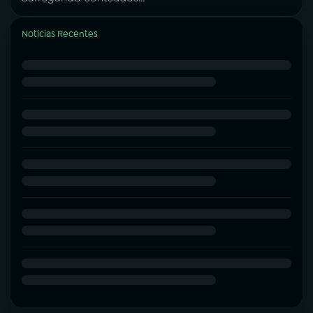
Notícias Recentes