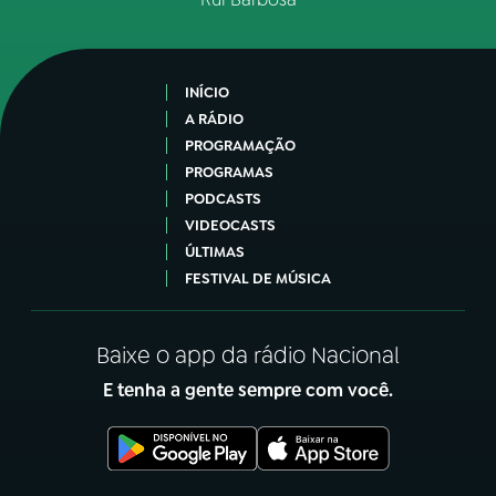
INÍCIO
A RÁDIO
PROGRAMAÇÃO
PROGRAMAS
PODCASTS
VIDEOCASTS
ÚLTIMAS
FESTIVAL DE MÚSICA
Baixe o app da rádio Nacional
E tenha a gente sempre com você.