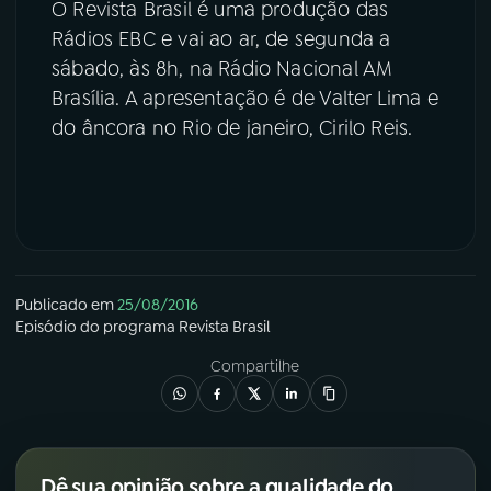
O Revista Brasil é uma produção das
Rádios EBC e vai ao ar, de segunda a
sábado, às 8h, na Rádio Nacional AM
Brasília. A apresentação é de Valter Lima e
do âncora no Rio de janeiro, Cirilo Reis.
Publicado em
25/08/2016
Episódio
do programa
Revista Brasil
Compartilhe
Dê sua opinião sobre a qualidade do