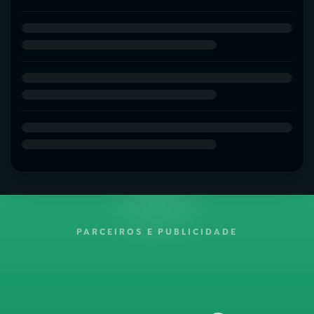
PARCEIROS E PUBLICIDADE