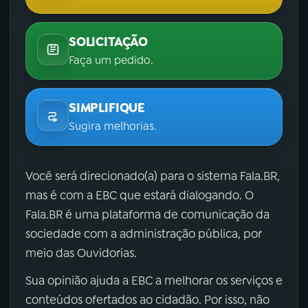
SOLICITAÇÃO
Faça um pedido.
SIMPLIFIQUE
Sugira melhorias.
Você será direcionado(a) para o sistema Fala.BR,
mas é com a EBC que estará dialogando. O
Fala.BR é uma plataforma de comunicação da
sociedade com a administração pública, por
meio das Ouvidorias.
Sua opinião ajuda a EBC a melhorar os serviços e
conteúdos ofertados ao cidadão. Por isso, não