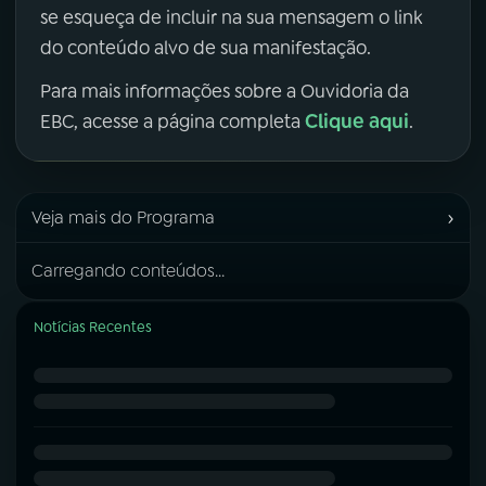
se esqueça de incluir na sua mensagem o link
do conteúdo alvo de sua manifestação.
Para mais informações sobre a Ouvidoria da
Clique aqui
EBC, acesse a página completa
.
›
Veja mais do Programa
Carregando conteúdos...
Notícias Recentes