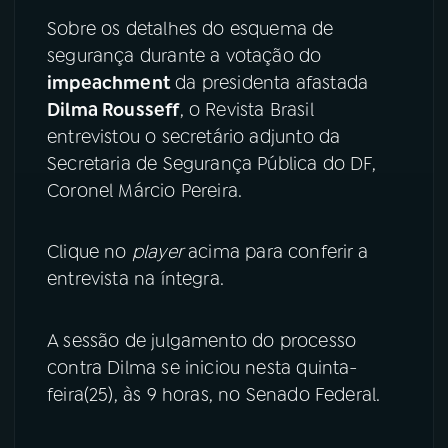
Sobre os detalhes do esquema de
segurança durante a votação do
impeachment
da presidenta afastada
Dilma Rousseff
, o Revista Brasil
entrevistou o secretário adjunto da
Secretaria de Segurança Pública do DF,
Coronel Márcio Pereira.
Clique no
player
acima para conferir a
entrevista na íntegra.
A sessão de julgamento do processo
contra Dilma se iniciou nesta quinta-
feira(25), às 9 horas, no Senado Federal.