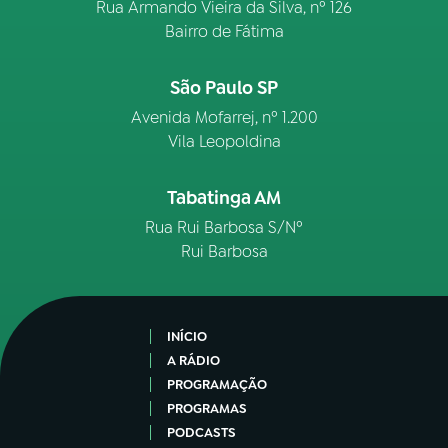
Rua Armando Vieira da Silva, nº 126
Bairro de Fátima
São Paulo SP
Avenida Mofarrej, nº 1.200
Vila Leopoldina
Tabatinga AM
Rua Rui Barbosa S/Nº
Rui Barbosa
INÍCIO
A RÁDIO
PROGRAMAÇÃO
PROGRAMAS
PODCASTS