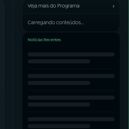
›
Veja mais do Programa
Carregando conteúdos...
Notícias Recentes