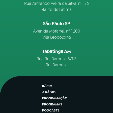
Rua Armando Vieira da Silva, nº 126
Bairro de Fátima
São Paulo SP
Avenida Mofarrej, nº 1.200
Vila Leopoldina
Tabatinga AM
Rua Rui Barbosa S/Nº
Rui Barbosa
INÍCIO
A RÁDIO
PROGRAMAÇÃO
PROGRAMAS
PODCASTS