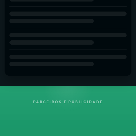
PARCEIROS E PUBLICIDADE