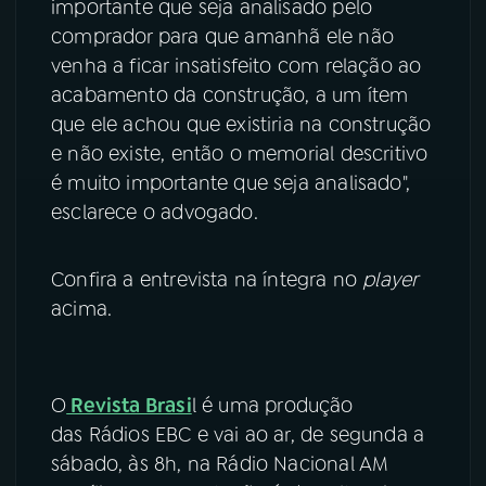
importante que seja analisado pelo
comprador para que amanhã ele não
venha a ficar insatisfeito com relação ao
acabamento da construção, a um ítem
que ele achou que existiria na construção
e não existe, então o memorial descritivo
é muito importante que seja analisado",
esclarece o advogado.
Confira a entrevista na íntegra no
player
acima.
O
Revista Brasi
l é uma produção
das Rádios EBC e vai ao ar, de segunda a
sábado, às 8h, na Rádio Nacional AM