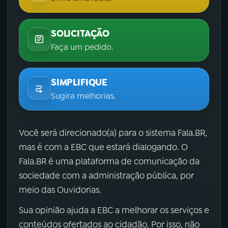
SOLICITAÇÃO
Faça um pedido.
SIMPLIFIQUE
Sugira melhorias.
Você será direcionado(a) para o sistema Fala.BR,
mas é com a EBC que estará dialogando. O
Fala.BR é uma plataforma de comunicação da
sociedade com a administração pública, por
meio das Ouvidorias.
Sua opinião ajuda a EBC a melhorar os serviços e
conteúdos ofertados ao cidadão. Por isso, não