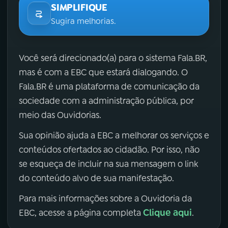
SIMPLIFIQUE
Sugira melhorias.
Você será direcionado(a) para o sistema Fala.BR,
mas é com a EBC que estará dialogando. O
Fala.BR é uma plataforma de comunicação da
sociedade com a administração pública, por
meio das Ouvidorias.
Sua opinião ajuda a EBC a melhorar os serviços e
conteúdos ofertados ao cidadão. Por isso, não
se esqueça de incluir na sua mensagem o link
do conteúdo alvo de sua manifestação.
Para mais informações sobre a Ouvidoria da
Clique aqui
EBC, acesse a página completa
.