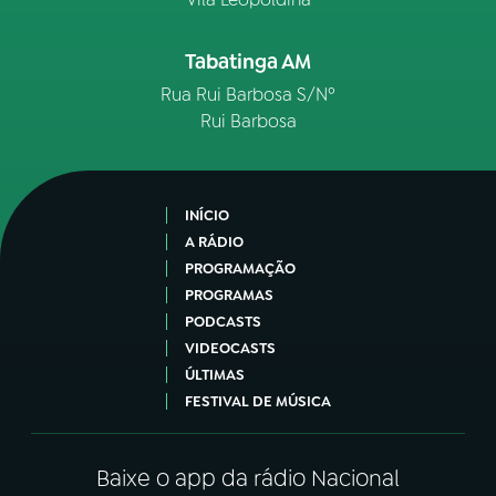
Tabatinga AM
Rua Rui Barbosa S/Nº
Rui Barbosa
INÍCIO
A RÁDIO
PROGRAMAÇÃO
PROGRAMAS
PODCASTS
VIDEOCASTS
ÚLTIMAS
FESTIVAL DE MÚSICA
Baixe o app da rádio Nacional