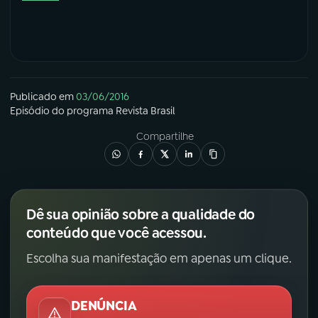
Publicado em
03/06/2016
Episódio
do programa
Revista Brasil
Compartilhe
Dê sua opinião sobre a qualidade do
conteúdo que você acessou.
Escolha sua manifestação em apenas um clique.
DENÚNCIA