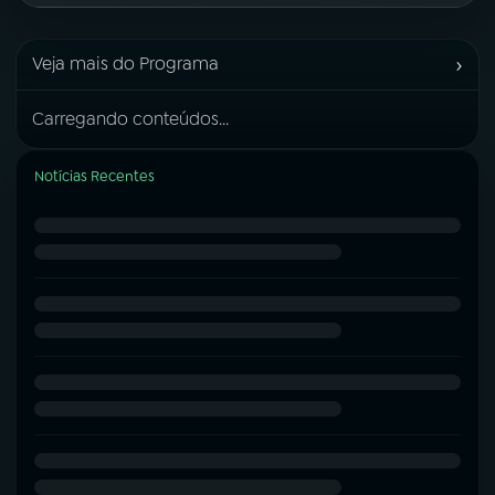
›
Veja mais do Programa
Carregando conteúdos...
Notícias Recentes