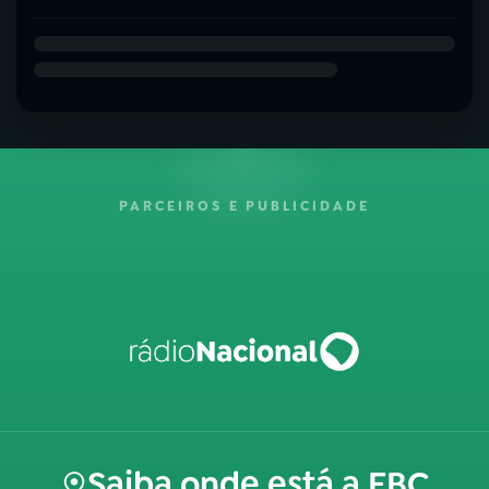
PARCEIROS E PUBLICIDADE
Saiba onde está a EBC