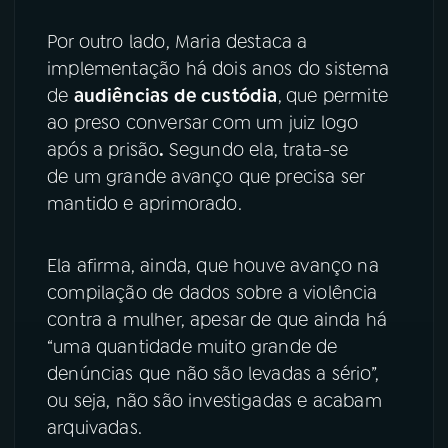
Por outro lado, Maria destaca a
implementação há dois anos do sistema
de
audiências de custódia
,
que permite
ao preso conversar com um juiz logo
após a prisão
.
Segundo ela, trata-se
de um grande avanço que precisa ser
mantido e aprimorado.
Ela afirma, ainda, que houve avanço na
compilação de dados sobre a violência
contra a mulher, apesar de que ainda há
“uma quantidade muito grande de
denúncias que não são levadas a sério”,
ou seja, não são investigadas e acabam
arquivadas.