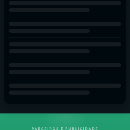
PARCEIROS E PUBLICIDADE