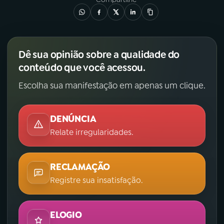
Dê sua opinião sobre a qualidade do
conteúdo que você acessou.
Escolha sua manifestação em apenas um clique.
DENÚNCIA
Relate irregularidades.
RECLAMAÇÃO
Registre sua insatisfação.
ELOGIO