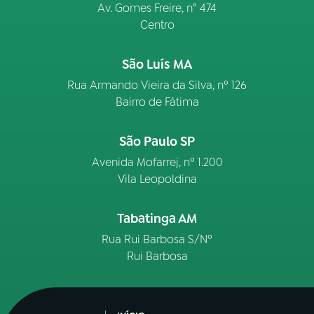
Av. Gomes Freire, n° 474
Centro
São Luís MA
Rua Armando Vieira da Silva, nº 126
Bairro de Fátima
São Paulo SP
Avenida Mofarrej, nº 1.200
Vila Leopoldina
Tabatinga AM
Rua Rui Barbosa S/Nº
Rui Barbosa