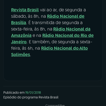
Revista Brasil
vai ao ar, de segunda a
sábado, às 8h, na
Rádio Nacional de
Brasília
. É transmitida de segunda a
sexta-feira, às 8h, na
Rádio Nacional da
Amazônia
e na
Rádio Nacional do Rio de
Janeiro
. E também, de segunda a sexta-
feira, às 6h, na
Rádio Nacional do Alto
Solimões
.
Publicado em
19/01/2018
Episódio
do programa
Revista Brasil
Compartilhe