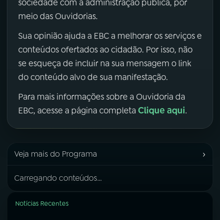
sociedade com a administração pública, por
meio das Ouvidorias.
Sua opinião ajuda a EBC a melhorar os serviços e
conteúdos ofertados ao cidadão. Por isso, não
se esqueça de incluir na sua mensagem o link
do conteúdo alvo de sua manifestação.
Para mais informações sobre a Ouvidoria da
Clique aqui
EBC, acesse a página completa
.
›
Veja mais do Programa
Carregando conteúdos...
Notícias Recentes