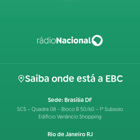
Saiba onde está a EBC
Sede: Brasília DF
SCS – Quadra 08 – Bloco B 50/60 – 1º Subsolo
Edifício Venâncio Shopping
Rio de Janeiro RJ