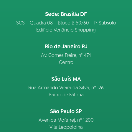
Sede: Brasília DF
SCS – Quadra 08 – Bloco B 50/60 – 1º Subsolo
Edifício Venâncio Shopping
Rio de Janeiro RJ
Av. Gomes Freire, n° 474
Centro
São Luís MA
Rua Armando Vieira da Silva, nº 126
Bairro de Fátima
São Paulo SP
Avenida Mofarrej, nº 1.200
Vila Leopoldina