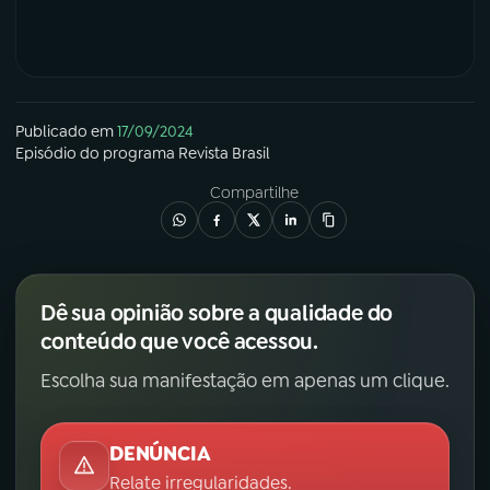
Publicado em
17/09/2024
Episódio
do programa
Revista Brasil
Compartilhe
Dê sua opinião sobre a qualidade do
conteúdo que você acessou.
Escolha sua manifestação em apenas um clique.
DENÚNCIA
Relate irregularidades.