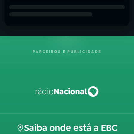
PARCEIROS E PUBLICIDADE
Saiba onde está a EBC