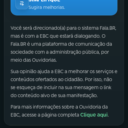
Sugira melhorias.
Você será direcionado(a) para o sistema Fala.BR,
mas é com a EBC que estará dialogando. O
Fala.BR é uma plataforma de comunicação da
sociedade com a administração pública, por
meio das Ouvidorias.
Sua opinião ajuda a EBC a melhorar os serviços e
conteúdos ofertados ao cidadão. Por isso, não
se esqueça de incluir na sua mensagem o link
do conteúdo alvo de sua manifestação.
Para mais informações sobre a Ouvidoria da
Clique aqui
EBC, acesse a página completa
.