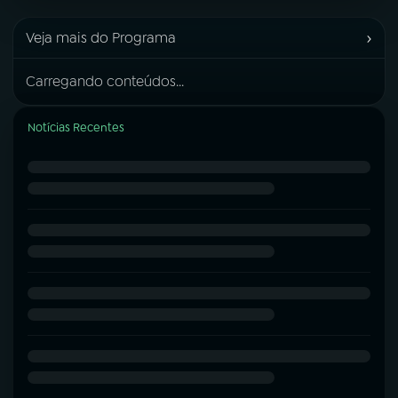
›
Veja mais do Programa
Carregando conteúdos...
Notícias Recentes