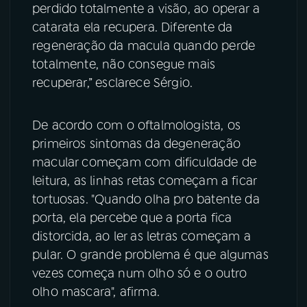
perdido totalmente a visão, ao operar a
catarata ela recupera. Diferente da
regeneração da macula quando perde
totalmente, não consegue mais
recuperar,” esclarece Sérgio.
De acordo com o oftalmologista, os
primeiros sintomas da degeneração
macular começam com dificuldade de
leitura, as linhas retas começam a ficar
tortuosas. "Quando olha pro batente da
porta, ela percebe que a porta fica
distorcida, ao ler as letras começam a
pular. O grande problema é que algumas
vezes começa num olho só e o outro
olho mascara", afirma.