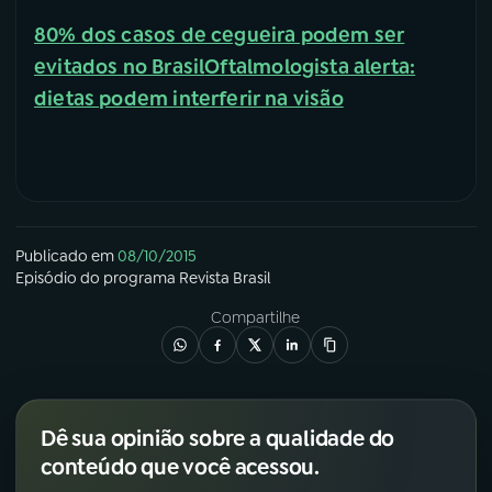
80% dos casos de cegueira podem ser
evitados no Brasil
Oftalmologista alerta:
dietas podem interferir na visão
Publicado em
08/10/2015
Episódio
do programa
Revista Brasil
Compartilhe
Dê sua opinião sobre a qualidade do
conteúdo que você acessou.