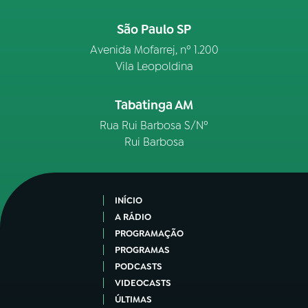
São Paulo SP
Avenida Mofarrej, nº 1.200
Vila Leopoldina
Tabatinga AM
Rua Rui Barbosa S/Nº
Rui Barbosa
INÍCIO
A RÁDIO
PROGRAMAÇÃO
PROGRAMAS
PODCASTS
VIDEOCASTS
ÚLTIMAS