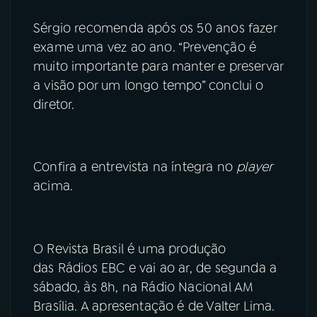
Sérgio recomenda após os 50 anos fazer
exame uma vez ao ano. “Prevenção é
muito importante para manter e preservar
a visão por um longo tempo” conclui o
diretor.
Confira a entrevista na íntegra no
player
acima.
O Revista Brasil é uma produção
das Rádios EBC e vai ao ar, de segunda a
sábado, às 8h, na Rádio Nacional AM
Brasília. A apresentação é de Valter Lima.