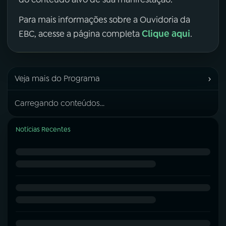
Para mais informações sobre a Ouvidoria da
Clique aqui
EBC, acesse a página completa
.
›
Veja mais do Programa
Carregando conteúdos...
Notícias Recentes