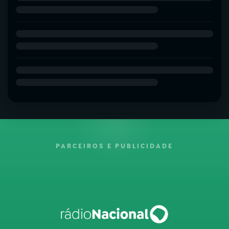
PARCEIROS E PUBLICIDADE