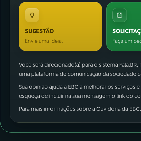
SUGESTÃO
SOLICITA
Envie uma ideia.
Faça um pe
Você será direcionado(a) para o sistema Fala.BR,
uma plataforma de comunicação da sociedade co
Sua opinião ajuda a EBC a melhorar os serviços e
esqueça de incluir na sua mensagem o link do c
Para mais informações sobre a Ouvidoria da EBC