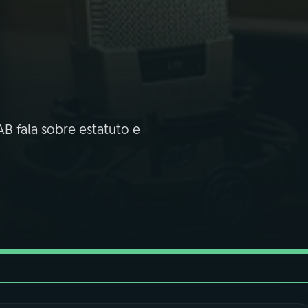
B fala sobre estatuto e