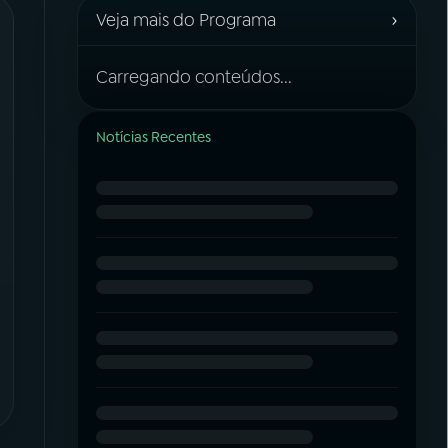
›
Veja mais do Programa
Carregando conteúdos...
Notícias Recentes