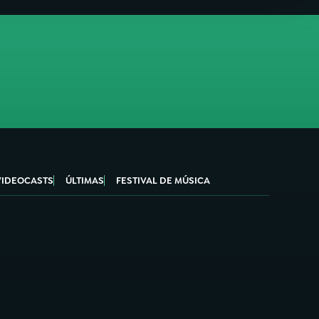
VIDEOCASTS
ÚLTIMAS
FESTIVAL DE MÚSICA