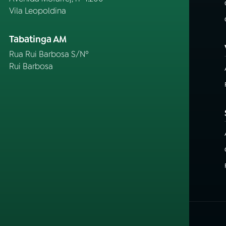
Vila Leopoldina
Tabatinga AM
Rua Rui Barbosa S/Nº
Rui Barbosa