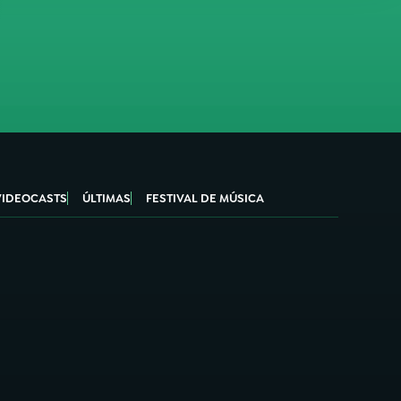
VIDEOCASTS
ÚLTIMAS
FESTIVAL DE MÚSICA