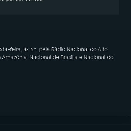
xta-feira, às 6h, pela Rádio Nacional do Alto
a Amazônia, Nacional de Brasília e Nacional do