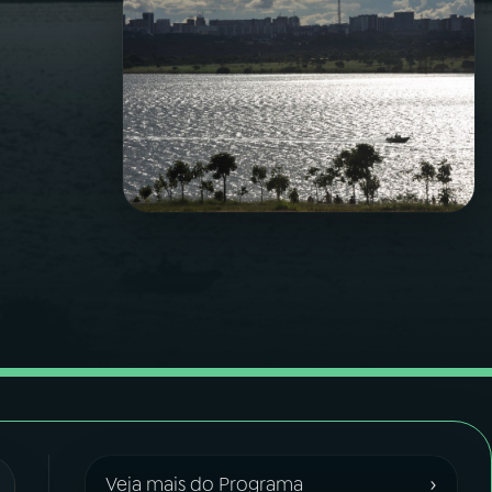
›
Veja mais do Programa