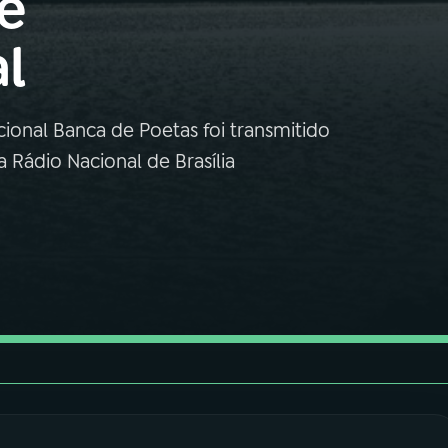
e
l
ional Banca de Poetas foi transmitido
 Rádio Nacional de Brasília