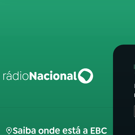
Saiba onde está a EBC