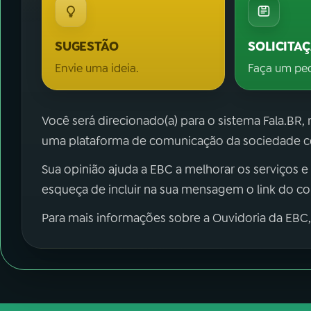
SUGESTÃO
SOLICITA
Envie uma ideia.
Faça um pe
Você será direcionado(a) para o sistema Fala.BR,
uma plataforma de comunicação da sociedade co
Sua opinião ajuda a EBC a melhorar os serviços e
esqueça de incluir na sua mensagem o link do c
Para mais informações sobre a Ouvidoria da EBC