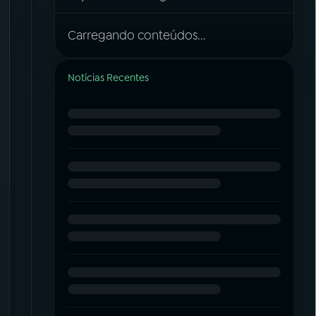
Carregando conteúdos...
Notícias Recentes