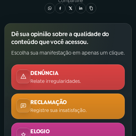
Compartilhe
Dê sua opinião sobre a qualidade do
conteúdo que você acessou.
Escolha sua manifestação em apenas um clique.
DENÚNCIA
Relate irregularidades.
RECLAMAÇÃO
Registre sua insatisfação.
ELOGIO