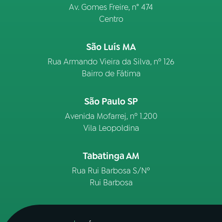
Av. Gomes Freire, n° 474
Centro
São Luís MA
Rua Armando Vieira da Silva, nº 126
Bairro de Fátima
São Paulo SP
Avenida Mofarrej, nº 1.200
Vila Leopoldina
Tabatinga AM
Rua Rui Barbosa S/Nº
Rui Barbosa