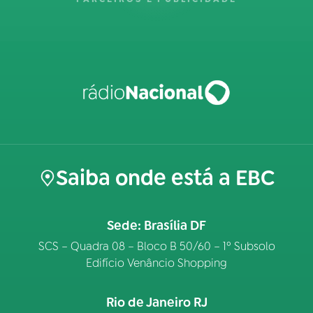
Saiba onde está a EBC
Sede: Brasília DF
SCS – Quadra 08 – Bloco B 50/60 – 1º Subsolo
Edifício Venâncio Shopping
Rio de Janeiro RJ