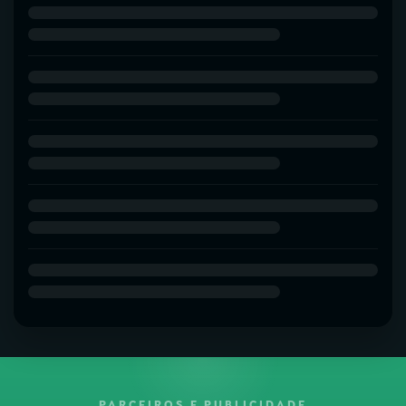
PARCEIROS E PUBLICIDADE