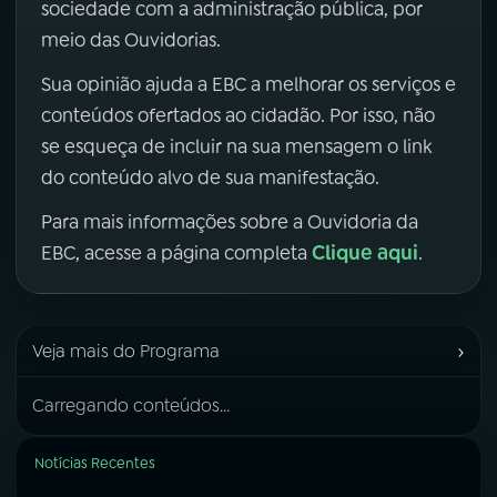
sociedade com a administração pública, por
meio das Ouvidorias.
Sua opinião ajuda a EBC a melhorar os serviços e
conteúdos ofertados ao cidadão. Por isso, não
se esqueça de incluir na sua mensagem o link
do conteúdo alvo de sua manifestação.
Para mais informações sobre a Ouvidoria da
Clique aqui
EBC, acesse a página completa
.
›
Veja mais do Programa
Carregando conteúdos...
Notícias Recentes