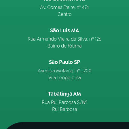
Av. Gomes Freire, n° 474
Centro
São Luís MA
Rua Armando Vieira da Silva, nº 126
Bairro de Fátima
São Paulo SP
Avenida Mofarrej, nº 1.200
Vila Leopoldina
Tabatinga AM
Rua Rui Barbosa S/Nº
Rui Barbosa