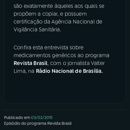
são exatamente àqueles aos quais se
propõem a copiar, e possuem
certificação da Agência Nacional de
Vigilância Sanitária.
Confira esta entrevista sobre
medicamentos genéricos ao programa
Revista Brasil
, com o jornalista Valter
Lima, na
Rádio Nacional de Brasília.
Publicado em
03/02/2015
Episódio
do programa
Revista Brasil