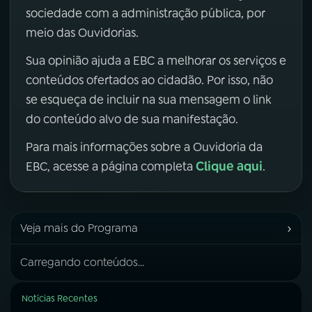
sociedade com a administração pública, por
meio das Ouvidorias.
Sua opinião ajuda a EBC a melhorar os serviços e
conteúdos ofertados ao cidadão. Por isso, não
se esqueça de incluir na sua mensagem o link
do conteúdo alvo de sua manifestação.
Para mais informações sobre a Ouvidoria da
Clique aqui
EBC, acesse a página completa
.
›
Veja mais do Programa
Carregando conteúdos...
Notícias Recentes