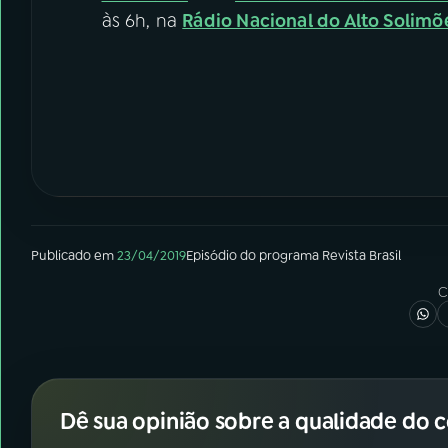
às 6h, na
Rádio Nacional do Alto Solimõ
Publicado em
23/04/2019
Episódio
do programa
Revista Brasil
C
Dê sua opinião sobre a qualidade do 