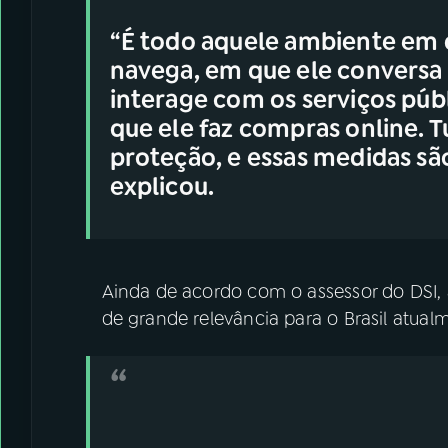
“É todo aquele ambiente em qu
navega, em que ele conversa 
interage com os serviços públ
que ele faz compras online. 
proteção, e essas medidas são
explicou.
Ainda de acordo com o assessor do DSI, 
de grande relevância para o Brasil atual