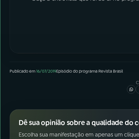
Publicado em
16/07/2019
Episódio
do programa
Revista Brasil
C
Dê sua opinião sobre a qualidade do 
Escolha sua manifestação em apenas um clique