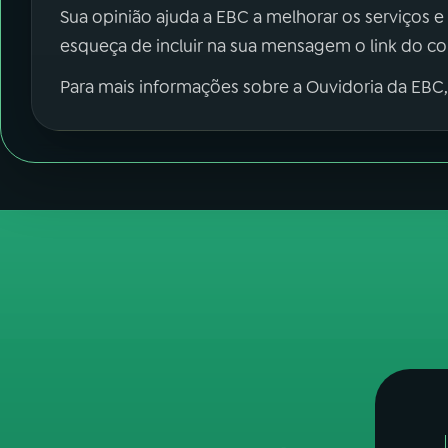
Sua opinião ajuda a EBC a melhorar os serviços e
esqueça de incluir na sua mensagem o link do c
Para mais informações sobre a Ouvidoria da EBC