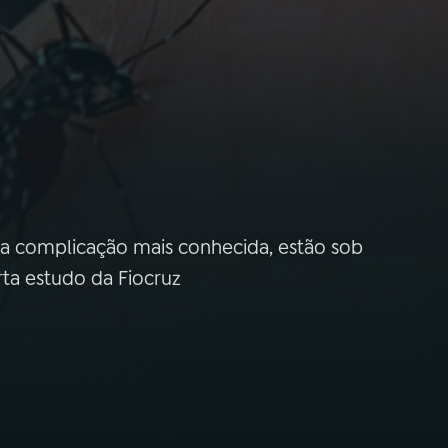
a complicação mais conhecida, estão sob
rta estudo da Fiocruz