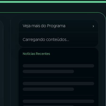
›
Veja mais do Programa
Carregando conteúdos...
Notícias Recentes