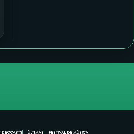
VIDEOCASTS
ÚLTIMAS
FESTIVAL DE MÚSICA