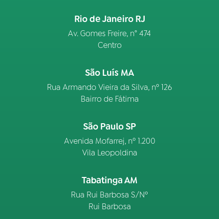
Rio de Janeiro RJ
Av. Gomes Freire, n° 474
Centro
São Luís MA
Rua Armando Vieira da Silva, nº 126
Bairro de Fátima
São Paulo SP
Avenida Mofarrej, nº 1.200
Vila Leopoldina
Tabatinga AM
Rua Rui Barbosa S/Nº
Rui Barbosa