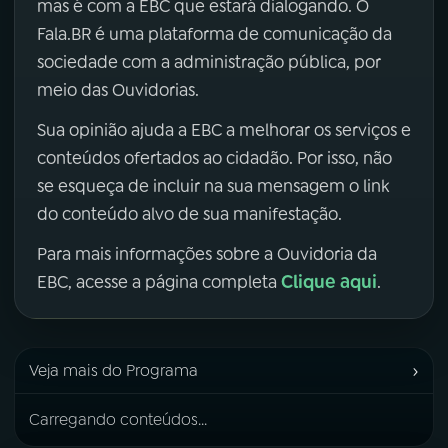
mas é com a EBC que estará dialogando. O
Fala.BR é uma plataforma de comunicação da
sociedade com a administração pública, por
meio das Ouvidorias.
Sua opinião ajuda a EBC a melhorar os serviços e
conteúdos ofertados ao cidadão. Por isso, não
se esqueça de incluir na sua mensagem o link
do conteúdo alvo de sua manifestação.
Para mais informações sobre a Ouvidoria da
Clique aqui
EBC, acesse a página completa
.
›
Veja mais do Programa
Carregando conteúdos...