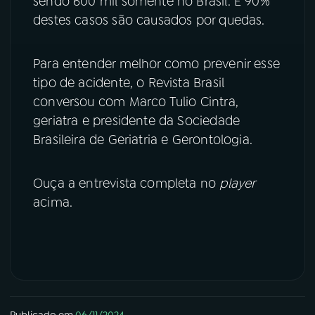
sendo 600 mil somente no Brasil. E 90%
destes casos são causados por quedas.
Para entender melhor como prevenir esse
tipo de acidente, o Revista Brasil
conversou com Marco Tulio Cintra,
geriatra e presidente da Sociedade
Brasileira de Geriatria e Gerontologia.
Ouça a entrevista completa no
player
acima.