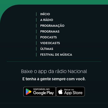
INÍCIO
A RÁDIO
PROGRAMAÇÃO
PROGRAMAS
PODCASTS
VIDEOCASTS
ÚLTIMAS
FESTIVAL DE MÚSICA
Baixe o app da rádio Nacional
E tenha a gente sempre com você.