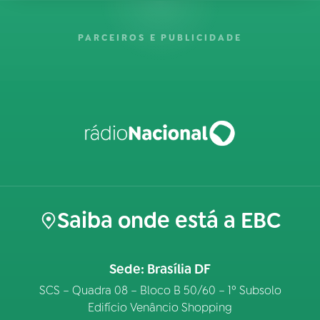
PARCEIROS E PUBLICIDADE
Saiba onde está a EBC
Sede: Brasília DF
SCS – Quadra 08 – Bloco B 50/60 – 1º Subsolo
Edifício Venâncio Shopping