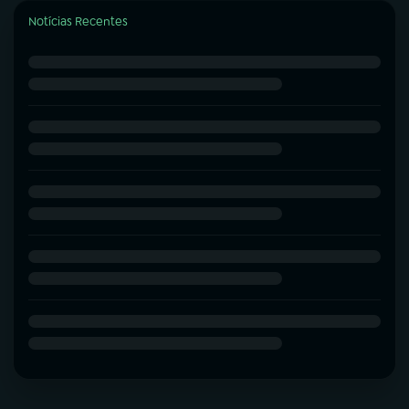
Notícias Recentes