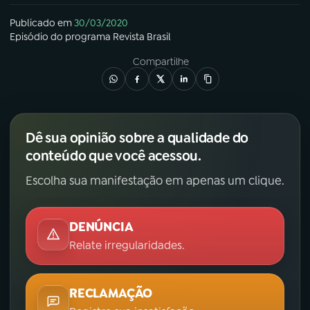
Publicado em
30/03/2020
Episódio
do programa
Revista Brasil
Compartilhe
Dê sua opinião sobre a qualidade do
conteúdo que você acessou.
Escolha sua manifestação em apenas um clique.
DENÚNCIA
Relate irregularidades.
RECLAMAÇÃO