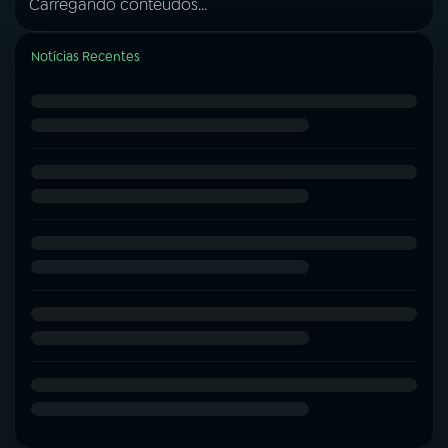
Carregando conteúdos...
Notícias Recentes