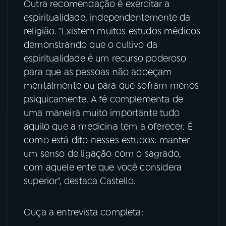
Outra recomendação é exercitar a
espiritualidade, independentemente da
religião. "Existem muitos estudos médicos
demonstrando que o cultivo da
espiritualidade é um recurso poderoso
para que as pessoas não adoeçam
mentalmente ou para que sofram menos
psiquicamente. A fé complementa de
uma maneira muito importante tudo
aquilo que a medicina tem a oferecer. É
como está dito nesses estudos: manter
um senso de ligação com o sagrado,
com aquele ente que você considera
superior", destaca Castello.
Ouça a entrevista completa: