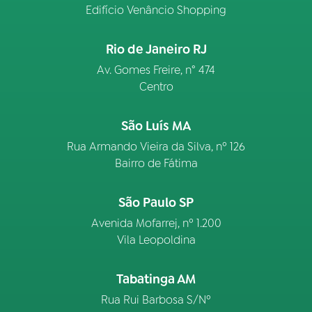
Edifício Venâncio Shopping
Rio de Janeiro RJ
Av. Gomes Freire, n° 474
Centro
São Luís MA
Rua Armando Vieira da Silva, nº 126
Bairro de Fátima
São Paulo SP
Avenida Mofarrej, nº 1.200
Vila Leopoldina
Tabatinga AM
Rua Rui Barbosa S/Nº