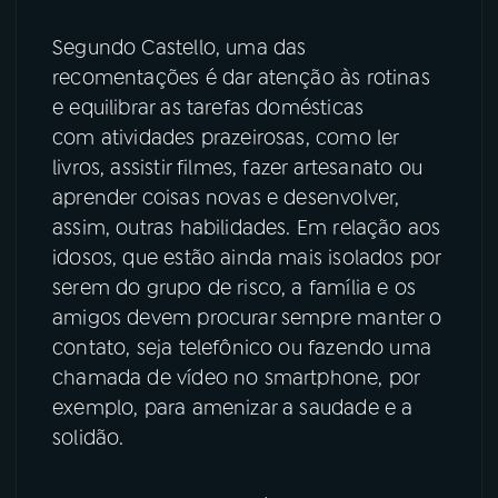
Segundo Castello, uma das
recomentações é dar atenção às rotinas
e equilibrar as tarefas domésticas
com atividades prazeirosas, como ler
livros, assistir filmes, fazer artesanato ou
aprender coisas novas e desenvolver,
assim, outras habilidades. Em relação aos
idosos, que estão ainda mais isolados por
serem do grupo de risco, a família e os
amigos devem procurar sempre manter o
contato, seja telefônico ou fazendo uma
chamada de vídeo no smartphone, por
exemplo, para amenizar a saudade e a
solidão.