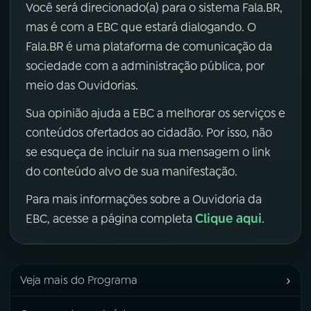
Você será direcionado(a) para o sistema Fala.BR,
mas é com a EBC que estará dialogando. O
Fala.BR é uma plataforma de comunicação da
sociedade com a administração pública, por
meio das Ouvidorias.
Sua opinião ajuda a EBC a melhorar os serviços e
conteúdos ofertados ao cidadão. Por isso, não
se esqueça de incluir na sua mensagem o link
do conteúdo alvo de sua manifestação.
Para mais informações sobre a Ouvidoria da
Clique aqui
EBC, acesse a página completa
.
›
Veja mais do Programa