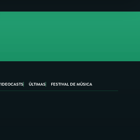
VIDEOCASTS
ÚLTIMAS
FESTIVAL DE MÚSICA