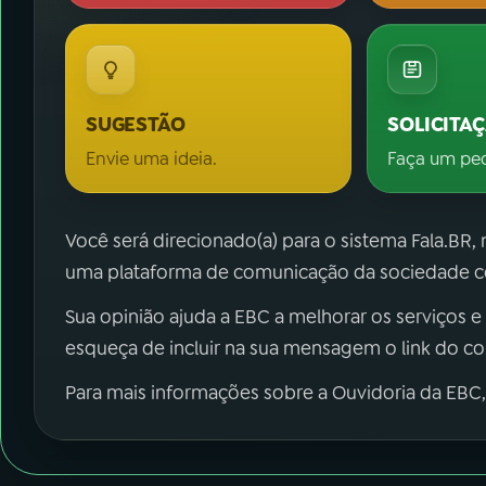
SUGESTÃO
SOLICITA
Envie uma ideia.
Faça um pe
Você será direcionado(a) para o sistema Fala.BR,
uma plataforma de comunicação da sociedade co
Sua opinião ajuda a EBC a melhorar os serviços e
esqueça de incluir na sua mensagem o link do c
Para mais informações sobre a Ouvidoria da EBC