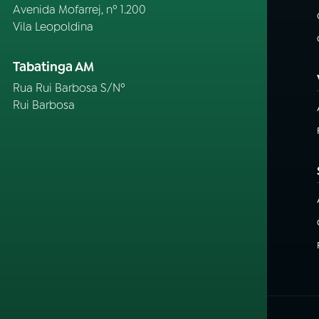
Avenida Mofarrej, nº 1.200
Vila Leopoldina
Tabatinga AM
Rua Rui Barbosa S/Nº
Rui Barbosa