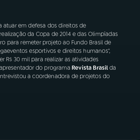
 atuar em defesa dos direitos de
ealização da Copa de 2014 e das Olimpíadas
iro para remeter projeto ao Fundo Brasil de
gaeventos esportivos e direitos humanos",
r R$ 30 mil para realizar as atividades
 apresentador do programa
Revista Brasil
da
 entrevistou a coordenadora de projetos do