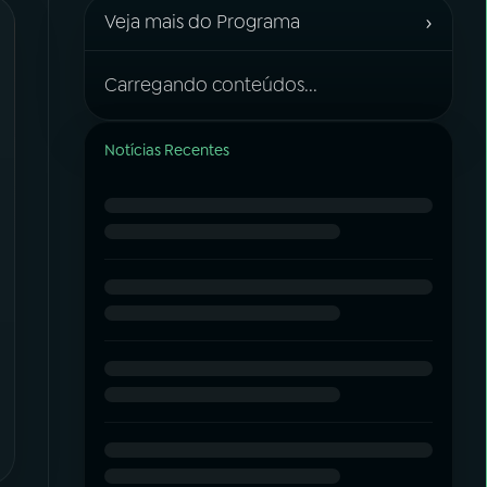
›
Veja mais do Programa
Carregando conteúdos...
Notícias Recentes