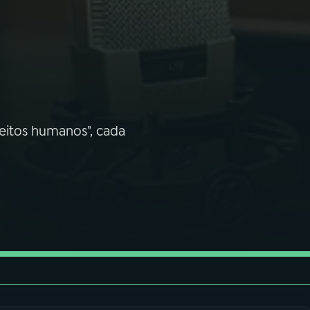
reitos humanos", cada