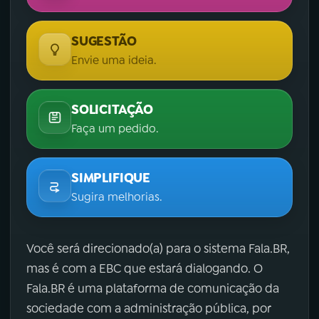
SUGESTÃO
Envie uma ideia.
SOLICITAÇÃO
Faça um pedido.
SIMPLIFIQUE
Sugira melhorias.
Você será direcionado(a) para o sistema Fala.BR,
mas é com a EBC que estará dialogando. O
Fala.BR é uma plataforma de comunicação da
sociedade com a administração pública, por