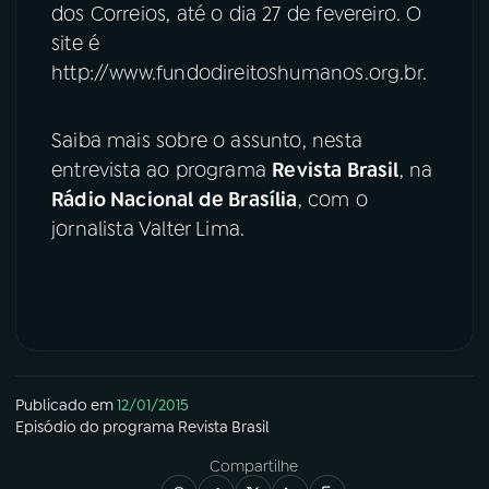
dos Correios, até o dia 27 de fevereiro. O
site é
http://www.fundodireitoshumanos.org.br.
Saiba mais sobre o assunto, nesta
entrevista ao programa
Revista Brasil
, na
Rádio Nacional de Brasília
, com o
jornalista Valter Lima.
Publicado em
12/01/2015
Episódio
do programa
Revista Brasil
Compartilhe