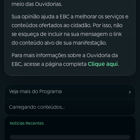
meio das Ouvidorias.
Sua opinião ajuda a EBC a melhorar os serviços e
conteúdos ofertados ao cidadão. Por isso, não
se esqueça de incluir na sua mensagem o link
do conteúdo alvo de sua manifestação.
Para mais informações sobre a Ouvidoria da
Clique aqui
EBC, acesse a página completa
.
›
Veja mais do Programa
Carregando conteúdos...
Notícias Recentes