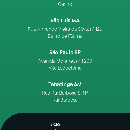
Centro
São Luís MA
Rua Armando Vieira da Silva, nº 126
Bairro de Fátima
São Paulo SP
Avenida Mofarrej, nº 1.200
Vila Leopoldina
Tabatinga AM
Rua Rui Barbosa S/Nº
Rui Barbosa
INÍCIO