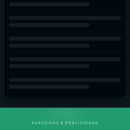
PARCEIROS E PUBLICIDADE