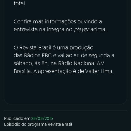
total.
Confira mas informações ouvindo a
entrevista na íntegra no
player
acima.
O Revista Brasil é uma produção
das Rádios EBC e vai ao ar, de segunda a
sábado, às 8h, na Rádio Nacional AM
Brasília. A apresentação é de Valter Lima.
Publicado em
28/08/2015
Episódio
do programa
Revista Brasil