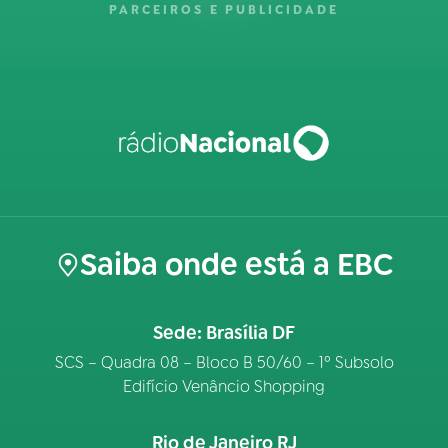
PARCEIROS E PUBLICIDADE
Saiba onde está a EBC
Sede: Brasília DF
SCS – Quadra 08 – Bloco B 50/60 – 1º Subsolo
Edifício Venâncio Shopping
Rio de Janeiro RJ