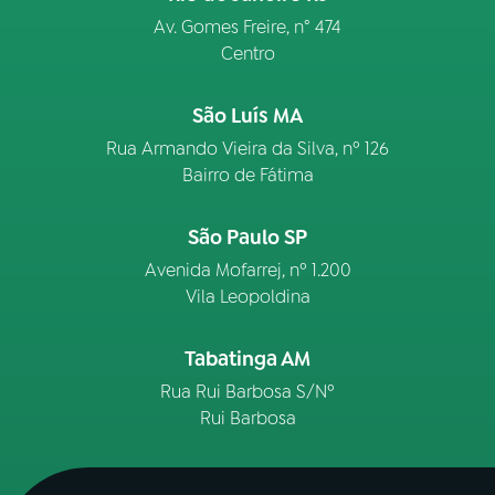
Av. Gomes Freire, n° 474
Centro
São Luís MA
Rua Armando Vieira da Silva, nº 126
Bairro de Fátima
São Paulo SP
Avenida Mofarrej, nº 1.200
Vila Leopoldina
Tabatinga AM
Rua Rui Barbosa S/Nº
Rui Barbosa