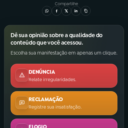
Compartilhe
Dê sua opinião sobre a qualidade do
conteúdo que você acessou.
Escolha sua manifestação em apenas um clique.
DENÚNCIA
Relate irregularidades.
RECLAMAÇÃO
Registre sua insatisfação.
ELOGIO