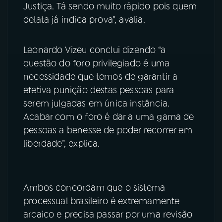
Justiça. Tá sendo muito rápido pois quem
delata já indica prova”, avalia.
Leonardo Vizeu conclui dizendo “a
questão do foro privilegiado é uma
necessidade que temos de garantir a
efetiva punição destas pessoas para
serem julgadas em única instância.
Acabar com o foro é dar a uma gama de
pessoas a benesse de poder recorrer em
liberdade”, explica.
Ambos concordam que o sistema
processual brasileiro é extremamente
arcaico e precisa passar por uma revisão