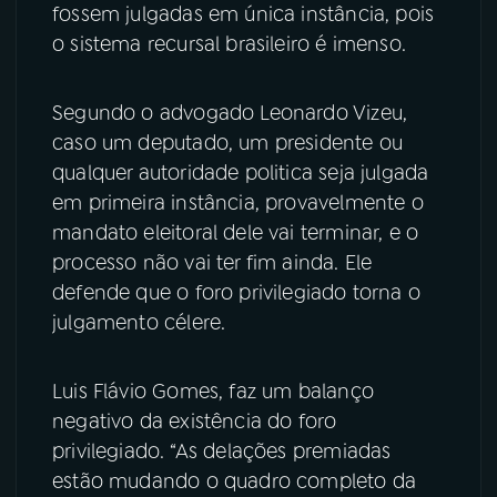
fossem julgadas em única instância, pois
o sistema recursal brasileiro é imenso.
Segundo o advogado Leonardo Vizeu,
caso um deputado, um presidente ou
qualquer autoridade politica seja julgada
em primeira instância, provavelmente o
mandato eleitoral dele vai terminar, e o
processo não vai ter fim ainda. Ele
defende que o foro privilegiado torna o
julgamento célere.
Luis Flávio Gomes, faz um balanço
negativo da existência do foro
privilegiado. “As delações premiadas
estão mudando o quadro completo da