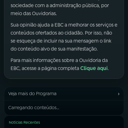
sociedade com a administração pública, por
meio das Ouvidorias.
Sua opinião ajuda a EBC a melhorar os serviços e
conteúdos ofertados ao cidadão. Por isso, não
se esqueça de incluir na sua mensagem o link
do conteúdo alvo de sua manifestação.
Para mais informações sobre a Ouvidoria da
Clique aqui
EBC, acesse a página completa
.
›
Veja mais do Programa
Carregando conteúdos...
Notícias Recentes