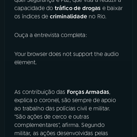
capacidade do
tráfico de drogas
e baixar
YouTube
Facebook
os índices de
criminalidade
no Rio.
Instagram
X
Ouça a entrevista completa:
TikTok
Your browser does not support the audio
element.
As contribuição das
Forças Armadas
,
explica o coronel, são sempre de apoio
ao trabalho das polícias civil e militar.
"São ações de cerco e outras
complementares", afirma. Segundo
militar, as ações desenvolvidas pelas