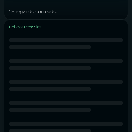
Carregando conteúdos...
Notícias Recentes