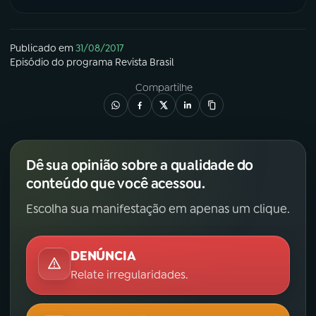
Publicado em
31/08/2017
Episódio
do programa
Revista Brasil
Compartilhe
Dê sua opinião sobre a qualidade do
conteúdo que você acessou.
Escolha sua manifestação em apenas um clique.
DENÚNCIA
Relate irregularidades.