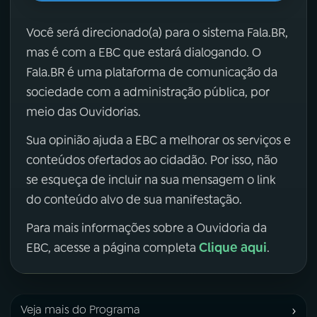
Você será direcionado(a) para o sistema Fala.BR,
mas é com a EBC que estará dialogando. O
Fala.BR é uma plataforma de comunicação da
sociedade com a administração pública, por
meio das Ouvidorias.
Sua opinião ajuda a EBC a melhorar os serviços e
conteúdos ofertados ao cidadão. Por isso, não
se esqueça de incluir na sua mensagem o link
do conteúdo alvo de sua manifestação.
Para mais informações sobre a Ouvidoria da
Clique aqui
EBC, acesse a página completa
.
›
Veja mais do Programa