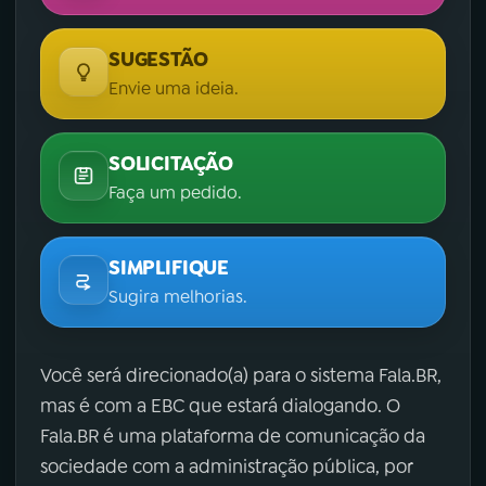
SUGESTÃO
Envie uma ideia.
SOLICITAÇÃO
Faça um pedido.
SIMPLIFIQUE
Sugira melhorias.
Você será direcionado(a) para o sistema Fala.BR,
mas é com a EBC que estará dialogando. O
Fala.BR é uma plataforma de comunicação da
sociedade com a administração pública, por