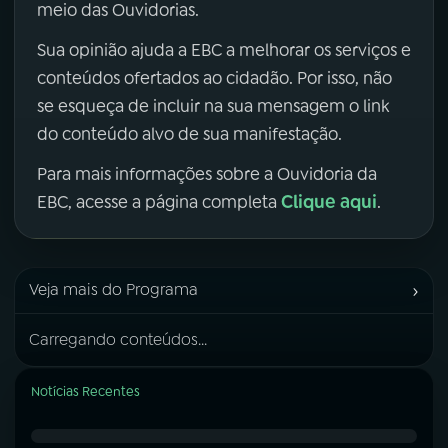
meio das Ouvidorias.
Sua opinião ajuda a EBC a melhorar os serviços e
conteúdos ofertados ao cidadão. Por isso, não
se esqueça de incluir na sua mensagem o link
do conteúdo alvo de sua manifestação.
Para mais informações sobre a Ouvidoria da
Clique aqui
EBC, acesse a página completa
.
›
Veja mais do Programa
Carregando conteúdos...
Notícias Recentes