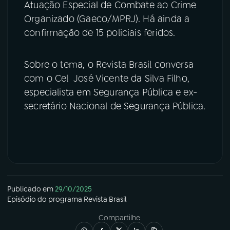
Atuação Especial de Combate ao Crime
Organizado (Gaeco/MPRJ). Há ainda a
confirmação de 15 policiais feridos.
Sobre o tema, o Revista Brasil conversa
com o Cel José Vicente da Silva Filho,
especialista em Segurança Pública e ex-
secretário Nacional de Segurança Pública.
Publicado em
29/10/2025
Episódio
do programa
Revista Brasil
Compartilhe