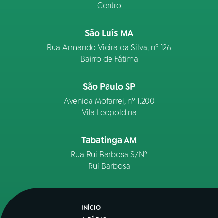
Centro
São Luís MA
Rua Armando Vieira da Silva, nº 126
Bairro de Fátima
São Paulo SP
Avenida Mofarrej, nº 1.200
Vila Leopoldina
Tabatinga AM
Rua Rui Barbosa S/Nº
Rui Barbosa
INÍCIO