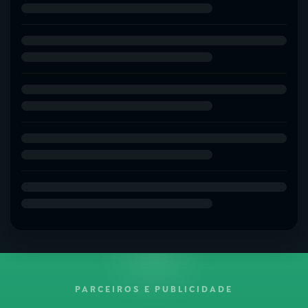
PARCEIROS E PUBLICIDADE