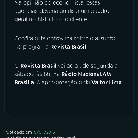
Na opinião do economista, essas
agências deveria analisar um quadro
geral no histórico do cliente.
Confira esta entrevista sobre o assunto
no programa
Revista Brasil
.
O
Revista Brasil
vai ao ar, de segunda a
sábado, às 8h, na
Rádio Nacional AM
Brasília
. A apresentação é de
Valter Lima
.
Publicado em
15/04/2015