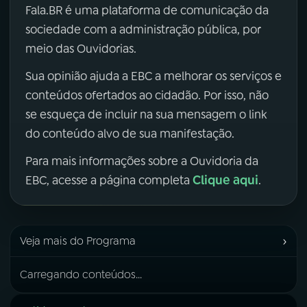
Fala.BR é uma plataforma de comunicação da
sociedade com a administração pública, por
meio das Ouvidorias.
Sua opinião ajuda a EBC a melhorar os serviços e
conteúdos ofertados ao cidadão. Por isso, não
se esqueça de incluir na sua mensagem o link
do conteúdo alvo de sua manifestação.
Para mais informações sobre a Ouvidoria da
Clique aqui
EBC, acesse a página completa
.
›
Veja mais do Programa
Carregando conteúdos...