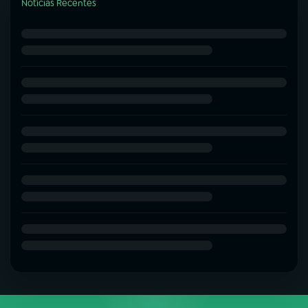
Notícias Recentes