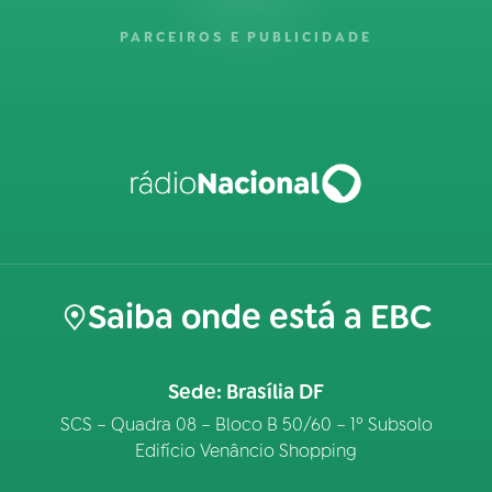
PARCEIROS E PUBLICIDADE
Saiba onde está a EBC
Sede: Brasília DF
SCS – Quadra 08 – Bloco B 50/60 – 1º Subsolo
Edifício Venâncio Shopping