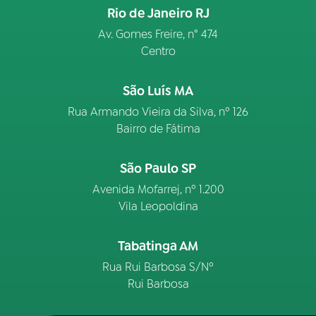
Rio de Janeiro RJ
Av. Gomes Freire, n° 474
Centro
São Luís MA
Rua Armando Vieira da Silva, nº 126
Bairro de Fátima
São Paulo SP
Avenida Mofarrej, nº 1.200
Vila Leopoldina
Tabatinga AM
Rua Rui Barbosa S/Nº
Rui Barbosa