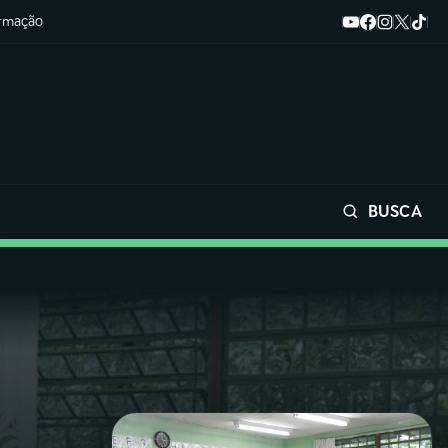
ormação
BUSCA
Buscar