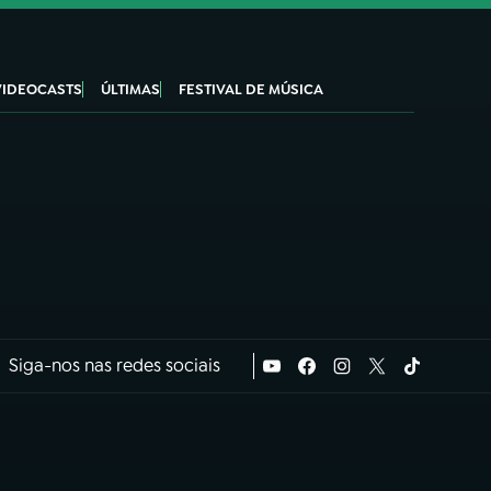
VIDEOCASTS
ÚLTIMAS
FESTIVAL DE MÚSICA
Siga-nos nas redes sociais