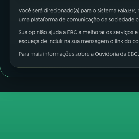
Você será direcionado(a) para o sistema Fala.BR,
uma plataforma de comunicação da sociedade co
Sua opinião ajuda a EBC a melhorar os serviços e
esqueça de incluir na sua mensagem o link do c
Para mais informações sobre a Ouvidoria da EBC