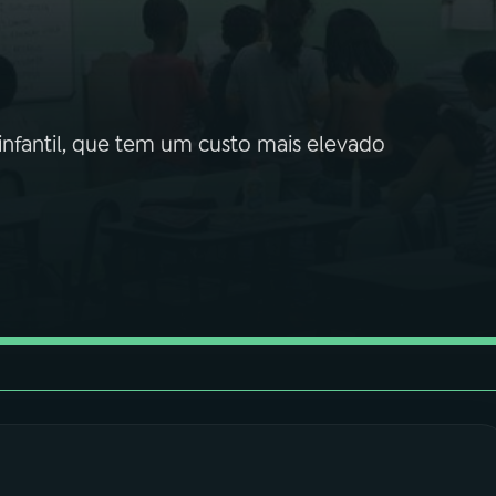
infantil, que tem um custo mais elevado