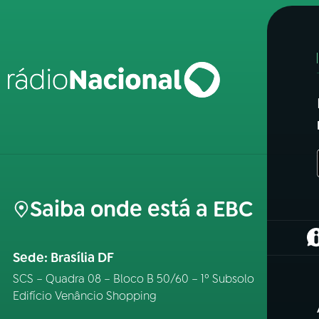
Saiba onde está a EBC
(
Sede: Brasília DF
SCS – Quadra 08 – Bloco B 50/60 – 1º Subsolo
Edifício Venâncio Shopping