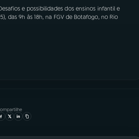
esafios e possibilidades dos ensinos infantil e
5), das 9h às 18h, na FGV de Botafogo, no Rio
ompartilhe