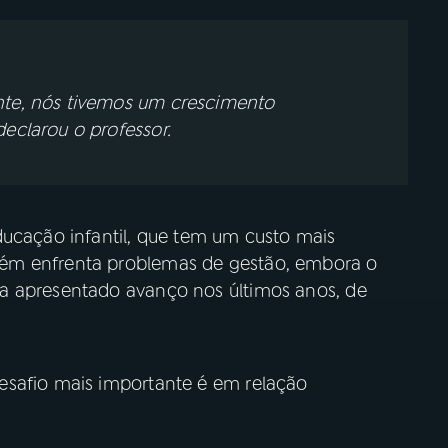
nte, nós tivemos um crescimento
declarou o professor.
ducação infantil, que tem um custo mais
ém enfrenta problemas de gestão, embora o
a apresentado avanço nos últimos anos, de
esafio mais importante é em relação