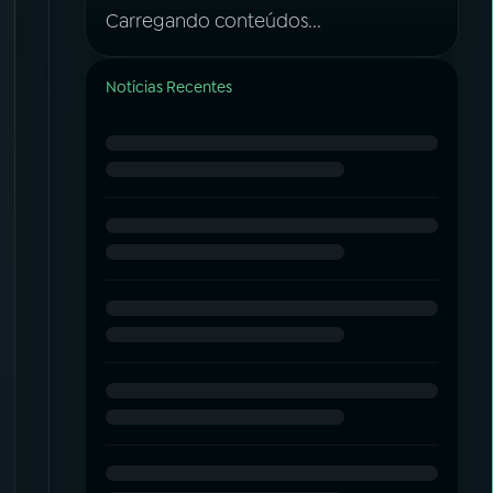
Carregando conteúdos...
Notícias Recentes