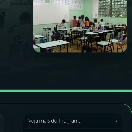
›
Veja mais do Programa