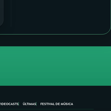
VIDEOCASTS
ÚLTIMAS
FESTIVAL DE MÚSICA