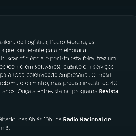
leira de Logística, Pedro Moreira, as
or preponderante para melhorar a
 buscar eficiência e por isto esta feira traz um
os (como em softwares), quanto em serviços,
para toda coletividade empresarial. O Brasil
 retoma o caminho, mas precisa investir de 4%
 anos. Ouça a entrevista no programa
Revista
ábado, das 8h às 10h, na
Rádio Nacional de
ima.