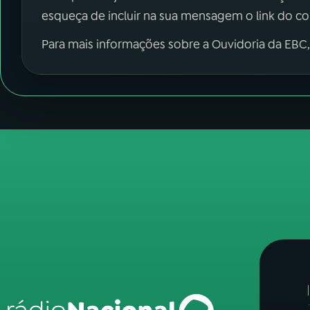
esqueça de incluir na sua mensagem o link do c
Para mais informações sobre a Ouvidoria da EBC