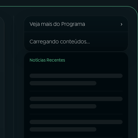
›
Veja mais do Programa
Carregando conteúdos...
Notícias Recentes