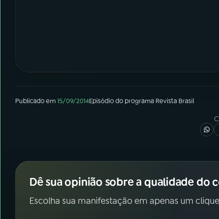
Publicado em
15/09/2014
Episódio
do programa
Revista Brasil
C
Dê sua opinião sobre a qualidade do 
Escolha sua manifestação em apenas um clique