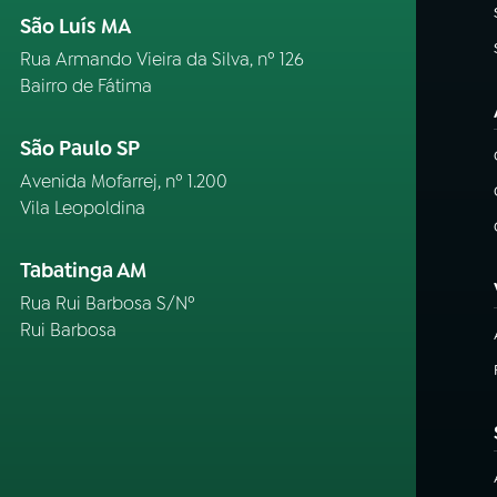
São Luís MA
Rua Armando Vieira da Silva, nº 126
Bairro de Fátima
São Paulo SP
Avenida Mofarrej, nº 1.200
Vila Leopoldina
Tabatinga AM
Rua Rui Barbosa S/Nº
Rui Barbosa