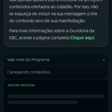
conteúdos ofertados ao cidadão. Por isso, não
se esqueça de incluir na sua mensagem o link
do conteúdo alvo de sua manifestação.
Para mais informações sobre a Ouvidoria da
Clique aqui
EBC, acesse a página completa
.
›
Veja mais do Programa
Carregando conteúdos...
Notícias Recentes