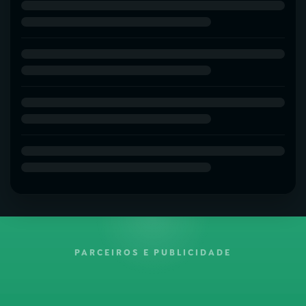
PARCEIROS E PUBLICIDADE